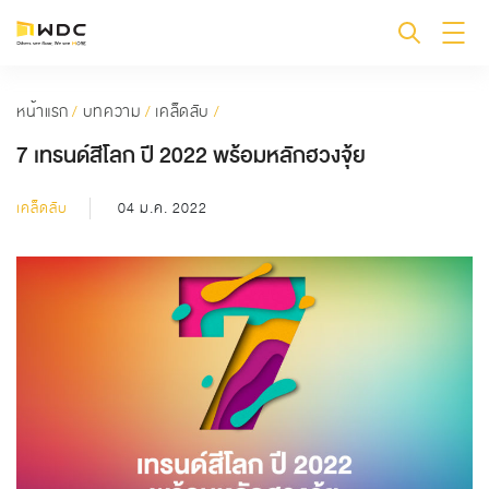
หน้าแรก
/
บทความ
/
เคล็ดลับ
/
7 เทรนด์สีโลก ปี 2022 พร้อมหลักฮวงจุ้ย
เคล็ดลับ
04 ม.ค. 2022