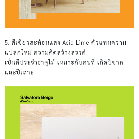
5. สีเขียวสะท้อนแสง Acid Lime ตัวแทนความ
แปลกใหม่ ความคิดสร้างสรรค์
เป็นสีประจำธาตุไม้ เหมาะกับคนที่ เกิดปีขาล
และปีเถาะ