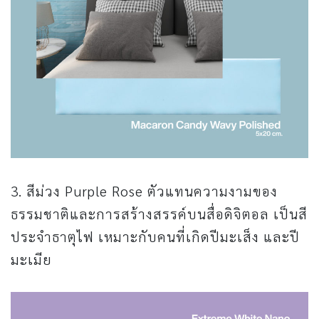
3. สีม่วง Purple Rose ตัวแทนความงามของ
ธรรมชาติและการสร้างสรรค์บนสื่อดิจิตอล เป็นสี
ประจำธาตุไฟ เหมาะกับคนที่เกิดปีมะเส็ง และปี
มะเมีย