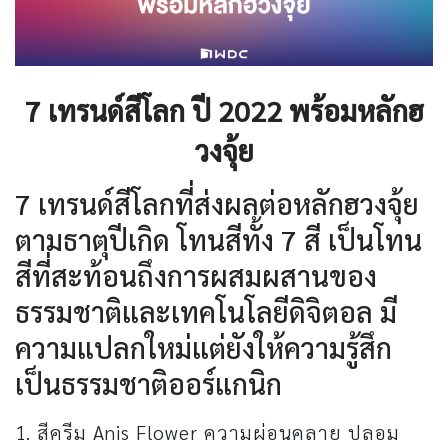
7 เทรนด์สีโลก ปี 2022 พร้อมหลักฮ
วงจุ้ย
7 เทรนด์สีโลกที่ส่งผลต่อหลักฮวงจุ้ย
ตามธาตุปีเกิด โทนสีทั้ง 7 สี เป็นโทน
สีที่สะท้อนถึงการผสมผสานของ
ธรรมชาติและเทคโนโลยีดิจิตอล มี
ความแปลกใหม่แต่ยังให้ความรู้สึก
เป็นธรรมชาติออร์แกนิก
1. สีครีม Anis Flower ความผ่อนคลาย ปลอม