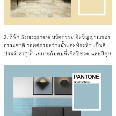
2. สีฟ้า Stratophere นวัตกรรม จิตวิญญาณของ
ธรรมชาติ รอยต่อระหว่างน้ำและท้องฟ้า เป็นสี
ประจำธาตุน้ำ เหมาะกับคนที่เกิดปีชวด และปีกุน