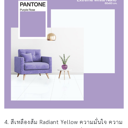
4. สีเหลืองส้ม Radiant Yellow ความมั่นใจ ความ