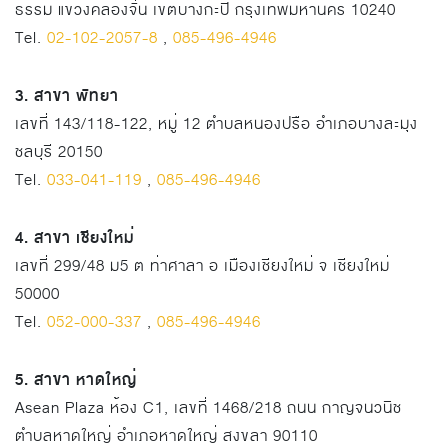
ธรรม แขวงคลองจั่น เขตบางกะปิ กรุงเทพมหานคร 10240
Tel.
02-102-2057-8
,
085-496-4946
3. สาขา พัทยา
เลขที่ 143/118-122, หมู่ 12 ตำบลหนองปรือ อำเภอบางละมุง
ชลบุรี 20150
Tel.
033-041-119
,
085-496-4946
4. สาขา เชียงใหม่
เลขที่ 299/48 ม5 ต ท่าศาลา อ เมืองเชียงใหม่ จ เชียงใหม่
50000
Tel.
052-000-337
,
085-496-4946
5. สาขา หาดใหญ่
Asean Plaza ห้อง C1, เลขที่ 1468/218 ถนน กาญจนวนิช
ตำบลหาดใหญ่ อำเภอหาดใหญ่ สงขลา 90110