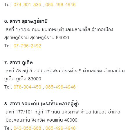
Tel.
074-801-835
,
085-496-4946
6. สาขา สุราษฎร์ธานี
เลขที่ 171/55 ถนน ชนเกษม ตำบลมะขามเตี้ย อำเภอเมือง
สุราษฎร์ธานี สุราษฎร์ธานี 84000
Tel.
07-796-2492
7. สาขา ภูเก็ต
เลขที่ 78 หมู่ 5 ถนนเฉลิมพระเกียรติ์ ร.9 ตำบลวิชิต อำเภอเมือง
ภูเก็ต ภูเก็ต 83000
Tel.
076-304-450
,
085-496-4946
8. สาขา ขอนแก่น (ตรงข้ามตลาดอู้ฟู่)
เลขที่ 177/101 หมู่ที่ 17 ถนน มิตรภาพ ตำบล ในเมือง อำเภอ
เมืองขอนแก่น จังหวัด ขอนแก่น 40000
Tel.
043-058-688
,
085-496-4946