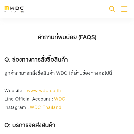
คำถามที่พบบ่อย (FAQS)
Q: ช่องทางการสั่งซื้อสินค้า
ลูกค้าสามารถสั่งซื้อสินค้า WDC ได้ผ่านช่องทางต่อไปนี้
Website :
www.wdc.co.th
Line Official Account :
WDC
Instagram :
WDC Thailand
Q: บริการจัดส่งสินค้า