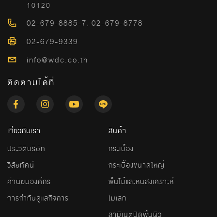
10120
02-679-8885-7
,
02-679-8778
02-679-9339
info@wdc.co.th
ติดตามได้ที่
เกี่ยวกับเรา
สินค้า
ประวัติบริษัท
กระเบื้อง
วิสัยทัศน์
กระเบื้องขนาดใหญ่
ค่านิยมองค์กร
พื้นไม้และหินสังเคราะห์
การกำกับดูแลกิจการ
โมเสก
ลามิเนตปิดพื้นผิว