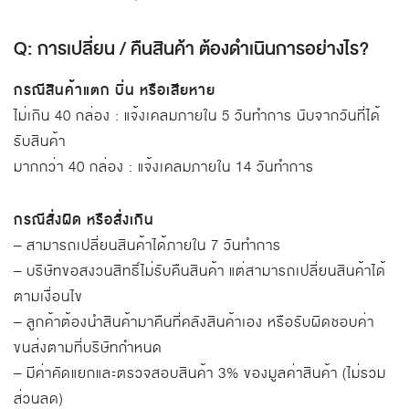
Q: การเปลี่ยน / คืนสินค้า ต้องดำเนินการอย่างไร?
กรณีสินค้าแตก บิ่น หรือเสียหาย
ไม่เกิน 40 กล่อง : แจ้งเคลมภายใน 5 วันทำการ นับจากวันที่ได้
รับสินค้า
มากกว่า 40 กล่อง : แจ้งเคลมภายใน 14 วันทำการ
กรณีสั่งผิด หรือสั่งเกิน
– สามารถเปลี่ยนสินค้าได้ภายใน 7 วันทำการ
– บริษัทขอสงวนสิทธิ์ไม่รับคืนสินค้า แต่สามารถเปลี่ยนสินค้าได้
ตามเงื่อนไข
– ลูกค้าต้องนำสินค้ามาคืนที่คลังสินค้าเอง หรือรับผิดชอบค่า
ขนส่งตามที่บริษัทกำหนด
– มีค่าคัดแยกและตรวจสอบสินค้า 3% ของมูลค่าสินค้า (ไม่รวม
ส่วนลด)