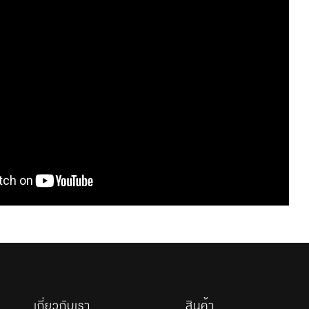
เกี่ยวกับเรา
สินค้า