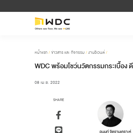
หน้าแรก
/
ข่าวสาร และ กิจกรรม
/
งานอีเวนต์
/
WDC พร้อมโชว์นวัตกรรมกระเบื้อง ดีไ
08 เม.ย. 2022
SHARE