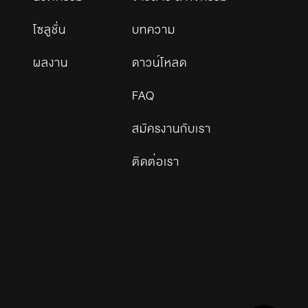
โซลูชั่น
บทความ
ผลงาน
ดาวน์โหลด
FAQ
สมัครงานกับเรา
ติดต่อเรา