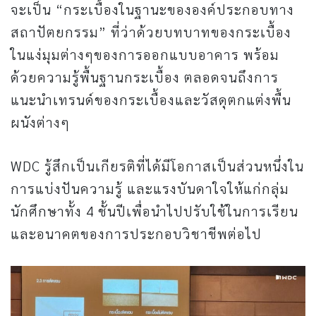
จะเป็น “กระเบื้องในฐานะขององค์ประกอบทาง
สถาปัตยกรรม” ที่ว่าด้วยบทบาทของกระเบื้อง
ในแง่มุมต่างๆของการออกแบบอาคาร พร้อม
ด้วยความรู้พื้นฐานกระเบื้อง ตลอดจนถึงการ
แนะนำเทรนด์ของกระเบื้องและวัสดุตกแต่งพื้น
ผนังต่างๆ
WDC รู้สึกเป็นเกียรติที่ได้มีโอกาสเป็นส่วนหนึ่งใน
การแบ่งปันความรู้ และแรงบันดาใจให้แก่กลุ่ม
นักศึกษาทั้ง 4 ชั้นปีเพื่อนำไปปรับใช้ในการเรียน
และอนาคตของการประกอบวิชาชีพต่อไป