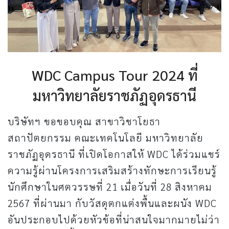
WDC Campus Tour 2024 ที่
มหาวิทยาลัยราชภัฏอุดรธานี
บริษัทฯ ขอขอบคุณ สาขาวิชาโยธา
สถาปัตยกรรม คณะเทคโนโลยี มหาวิทยาลัย
ราชภัฏอุดรธานี ที่เปิดโอกาสให้ WDC ได้ร่วมแชร์
ความรู้ผ่านโครงการเสริมสร้างทักษะการเรียนรู้
นักศึกษาในศตวรรษที่ 21 เมื่อวันที่ 28 สิงหาคม
2567 ที่ผ่านมา กับวัสดุตกแต่งพื้นและผนัง WDC
อันประกอบไปด้วยหัวข้อที่น่าสนใจมากมายไม่ว่า