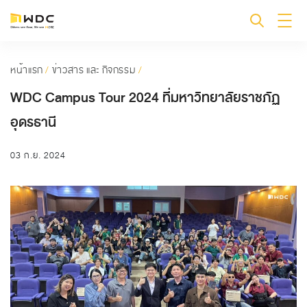
หน้าแรก
/
ข่าวสาร และ กิจกรรม
/
WDC Campus Tour 2024 ที่มหาวิทยาลัยราชภัฏ
อุดรธานี
03 ก.ย. 2024