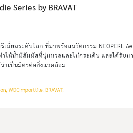
die Series by BRAVAT
รีเมี่ยมระดับโลก ที่มาพร้อมนวัตกรรม NEOPERL Ae
ทำให้น้ำมีสัมผัสที่นุ่มนวลและไม่กระเด็น และได้รับม
้ว่าเป็นมิตรต่อสิ่งแวดล้อม
on,
WDCImporttile,
BRAVAT,