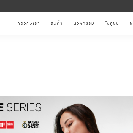
เกี่ยวกับเรา
สินค้า
นวัตกรรม
โซลูชั่น
ผ