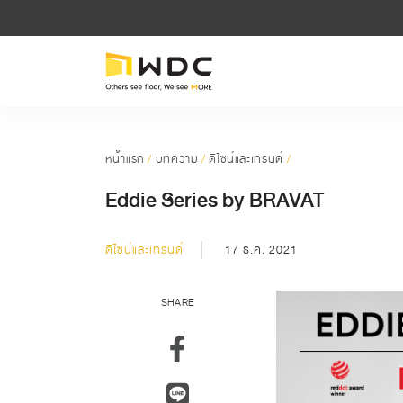
หน้าแรก
/
บทความ
/
ดีไซน์และเทรนด์
/
Eddie Series by BRAVAT
ดีไซน์และเทรนด์
17 ธ.ค. 2021
SHARE