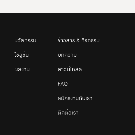
นวัตกรรม
ข่าวสาร & กิจกรรม
โซลูชั่น
บทความ
ผลงาน
ดาวน์โหลด
FAQ
สมัครงานกับเรา
ติดต่อเรา