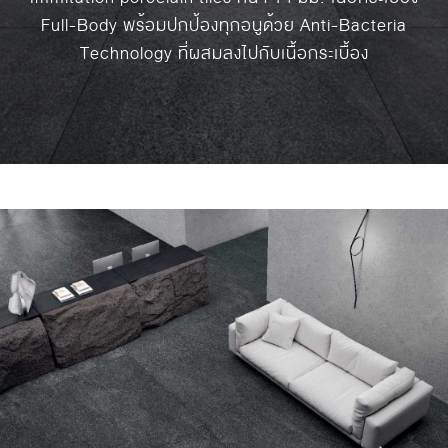
Full-Body พร้อมปกป้องทุกอนูด้วย Anti-Bacteria
Technology ที่ผสมลงไปกับเนื้อกระเบื้อง