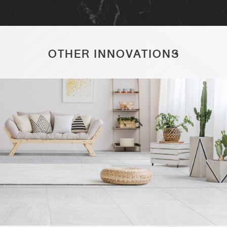
OTHER INNOVATIONS