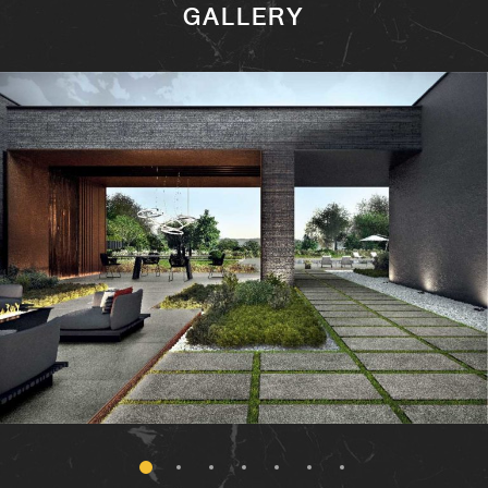
GALLERY