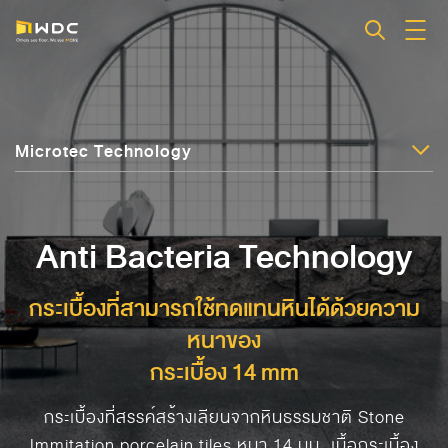
Microtec Technology
Anti Bacteria Technology
กระเบื้องที่สามารถใช้ทดแทนหินได้ด้วยความ
หนาของ
กระเบื้อง 14 mm
กระเบื้องที่สรรค์สร้างเลียนจากหินธรรมชาติ Stone
Immitation porcelain tiles หนา 14 มม. เนื้อกระเบื้อง