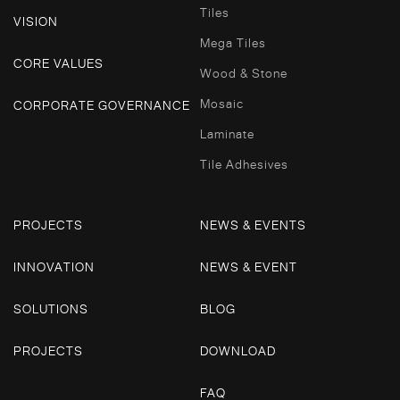
Tiles
VISION
Mega Tiles
CORE VALUES
Wood & Stone
Mosaic
CORPORATE GOVERNANCE
Laminate
Tile Adhesives
PROJECTS
NEWS & EVENTS
INNOVATION
NEWS & EVENT
SOLUTIONS
BLOG
PROJECTS
DOWNLOAD
FAQ