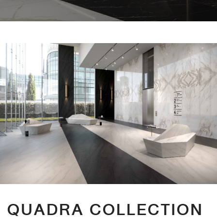
QUADRA COLLECTION