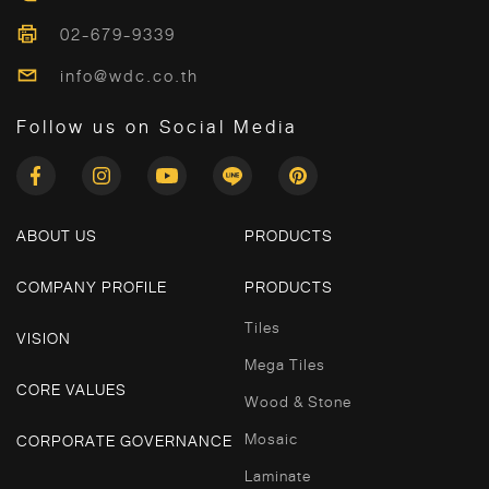
02-679-9339
info@wdc.co.th
Follow us on Social Media
ABOUT US
PRODUCTS
COMPANY PROFILE
PRODUCTS
Tiles
VISION
Mega Tiles
CORE VALUES
Wood & Stone
Mosaic
CORPORATE GOVERNANCE
Laminate