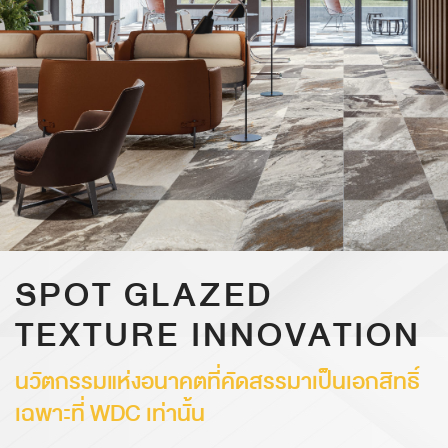
SPOT GLAZED
TEXTURE INNOVATION
นวัตกรรมแห่งอนาคตที่คัดสรรมาเป็นเอกสิทธิ์
เฉพาะที่ WDC เท่านั้น