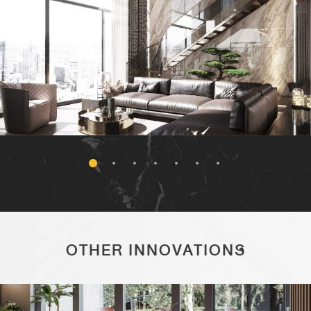
OTHER INNOVATIONS