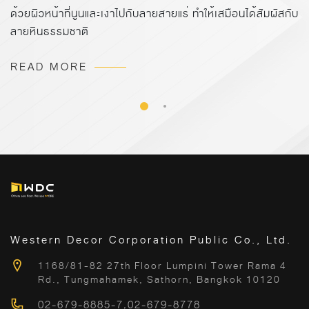
ด้วยผิวหน้าที่นูนและเงาไปกับลายสายแร่ ทำให้เสมือนได้สัมผัสกับ
ลายหินธรรมชาติ
READ MORE
Western Decor Corporation Public Co., Ltd.
1168/81-82 27th Floor Lumpini Tower Rama 4
Rd., Tungmahamek, Sathorn, Bangkok 10120
02-679-8885-7
,
02-679-8778