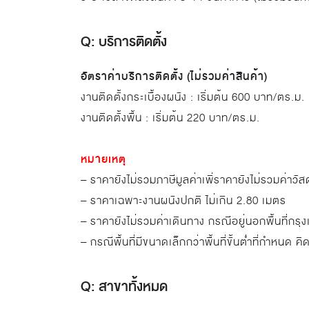
Q: บริการติดตั้ง
อัตราค่าบริการติดตั้ง (ไม่รวมค่าสินค้า)
งานติดตั้งกระเบื้องผนัง : เริ่มต้น 600 บาท/ตร.ม.
งานติดตั้งพื้น : เริ่มต้น 220 บาท/ตร.ม.
หมายเหตุ
– ราคายังไม่รวมภาษีมูลค่าเพิ่ราคายังไม่รวมค่าวัส
– ราคาเฉพาะงานผนังปกติ ไม่เกิน 2.80 เมตร
– ราคายังไม่รวมค่าเดินทาง กรณีอยู่นอกพื้นที่ก
– กรณีพื้นที่มีขนาดเล็กกว่าพื้นที่ขั้นต่ำที่กำหน
Q: สาขาทั้งหมด