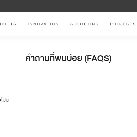
DUCTS
INNOVATION
SOLUTIONS
PROJECTS
คำถามที่พบบ่อย (FAQS)
ไปนี้