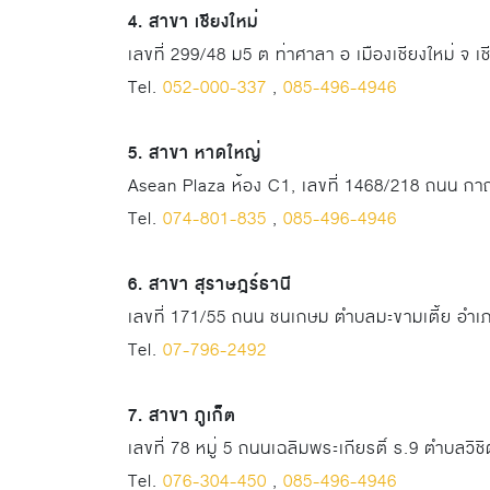
4. สาขา เชียงใหม่
เลขที่ 299/48 ม5 ต ท่าศาลา อ เมืองเชียงใหม่ จ เ
Tel.
052-000-337
,
085-496-4946
5. สาขา หาดใหญ่
Asean Plaza ห้อง C1, เลขที่ 1468/218 ถนน 
Tel.
074-801-835
,
085-496-4946
6. สาขา สุราษฎร์ธานี
เลขที่ 171/55 ถนน ชนเกษม ตำบลมะขามเตี้ย อำเภ
Tel.
07-796-2492
7. สาขา ภูเก็ต
เลขที่ 78 หมู่ 5 ถนนเฉลิมพระเกียรติ์ ร.9 ตำบลวิช
Tel.
076-304-450
,
085-496-4946