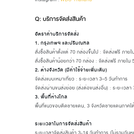
Q: บริการจัดส่งสินค้า
อัตราค่าบริการจัดส่ง
1. กรุงเทพฯ และปริมณฑล
สั่งซื้อสินค้าตั้งแต่ 70 กล่องขึ้นไป : จัดส่งฟรี ภา
สั่งซื้อสินค้าน้อยกว่า 70 กล่อง : จัดส่งฟรี ภายใ
2. ต่างจังหวัด (มีค่าใช้จ่ายเพิ่มเติม)
จัดส่งแบบเหมาเที่ยว : ระยะเวลา 3–5 วันทำการ
จัดส่งผ่านขนส่งย่อย (ส่งต่อขนส่งอื่น) : ระยะเวล
3. พื้นที่ห่างไกล
พื้นที่แนวขอบติดชายแดน, 3 จังหวัดชายแดนภาคใต้
ระยะเวลาในการจัดส่งสินค้า
ระยะเวลาจัดส่งสินค้า 3-14 วันทำการ (ไม่รวมวันห