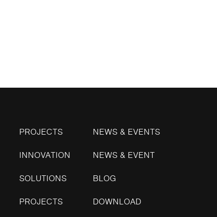
PROJECTS
NEWS & EVENTS
INNOVATION
NEWS & EVENT
SOLUTIONS
BLOG
PROJECTS
DOWNLOAD