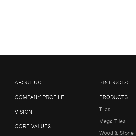
ABOUT US
PRODUCTS
COMPANY PROFILE
PRODUCTS
Tiles
VISION
Mega Tiles
CORE VALUES
Wood & Stone