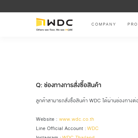
COMPANY
PRO
Q: ช่องทางการสั่งซื้อสินค้า
ลูกค้าสามารถสั่งซื้อสินค้า WDC ได้ผ่านช่องทางต่อ
Website :
www.wdc.co.th
Line Official Account :
WDC
Instagram :
WDC Thailand