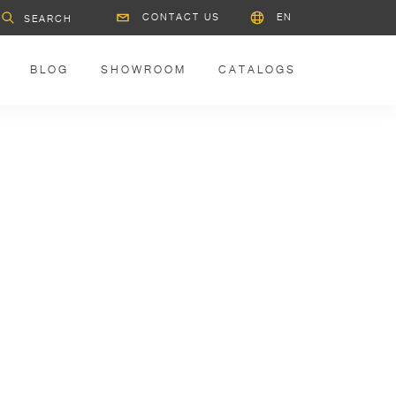
CONTACT US
EN
BLOG
SHOWROOM
CATALOGS