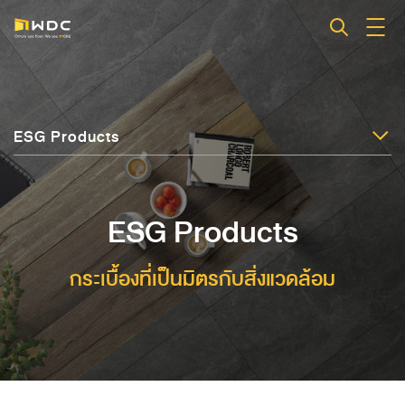
ESG Products
ESG Products
กระเบื้องที่เป็นมิตรกับสิ่งแวดล้อม