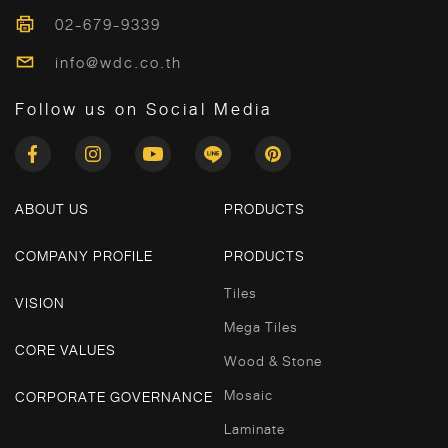
02-679-9339
info@wdc.co.th
Follow us on Social Media
ABOUT US
PRODUCTS
COMPANY PROFILE
PRODUCTS
Tiles
VISION
Mega Tiles
CORE VALUES
Wood & Stone
Mosaic
CORPORATE GOVERNANCE
Laminate