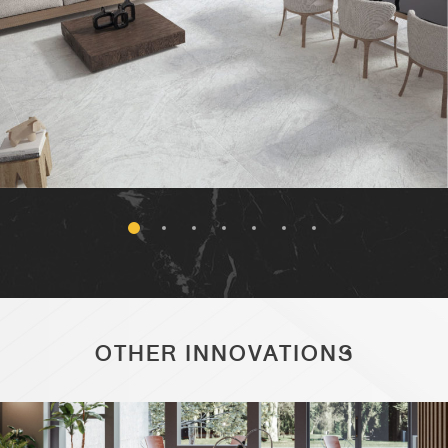
OTHER INNOVATIONS