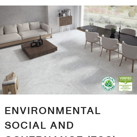
ENVIRONMENTAL
SOCIAL AND