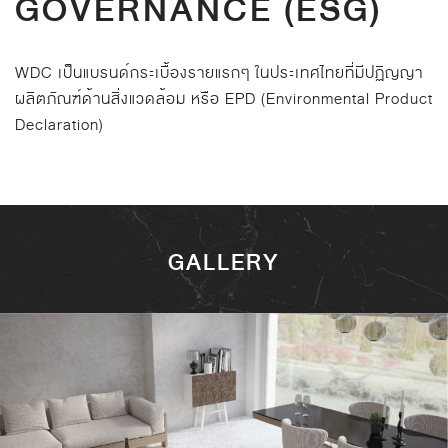
GOVERNANCE (ESG)
WDC เป็นแบรนด์กระเบื้องรายแรกๆ ในประเทศไทยที่มีปฏิญญา
ผลิตภัณฑ์ด้านสิ่งแวดล้อม หรือ EPD (Environmental Product
Declaration)
GALLERY