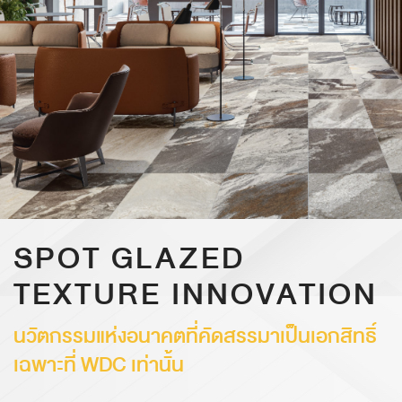
SPOT GLAZED
TEXTURE INNOVATION
นวัตกรรมแห่งอนาคตที่คัดสรรมาเป็นเอกสิทธิ์
เฉพาะที่ WDC เท่านั้น