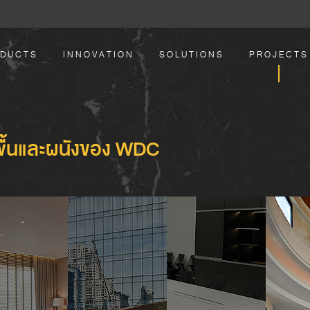
DUCTS
INNOVATION
SOLUTIONS
PROJECTS
พื้นและผนังของ WDC