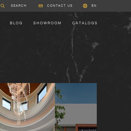
CONTACT US
EN
BLOG
SHOWROOM
CATALOGS