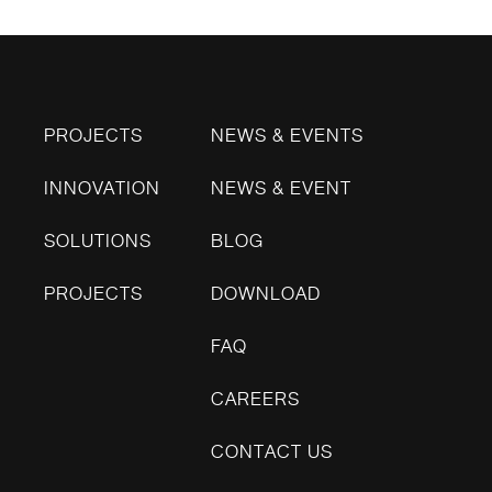
PROJECTS
NEWS & EVENTS
INNOVATION
NEWS & EVENT
SOLUTIONS
BLOG
PROJECTS
DOWNLOAD
FAQ
CAREERS
CONTACT US