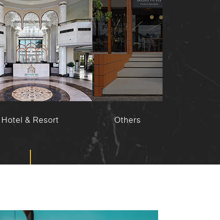
Hotel & Resort
Others