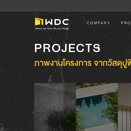
COMPANY
PRO
PROJECTS
ภาพงานโครงการ จากวัสดุปู