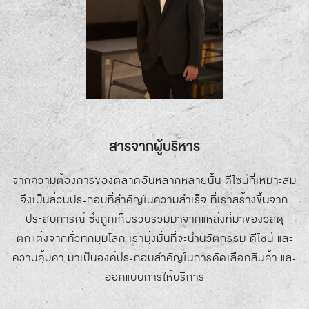
สารจากผู้บริหาร
จากความต้องการของตลาดอันหลากหลายนั้น ดีไซน์ที่เหมาะสม
จึงเป็นส่วนประกอบที่สำคัญในความสำเร็จ ที่เราสร้างขึ้นจาก
ประสบการณ์ ซึ่งถูกเก็บรวบรวมมาจากแหล่งที่มาของวัสดุ
ตกแต่งจากทั่วทุกมุมโลก เรามุ่งมั่นที่จะนำนวัตกรรม ดีไซน์ และ
ความคุ้มค่า มาเป็นองค์ประกอบสำคัญในการคัดเลือกสินค้า และ
ออกแบบการให้บริการ