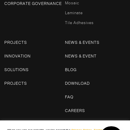
Mosaic
CORPORATE GOVERNANCE
Laminate
Tile Adhesives
PROJECTS
NEWS & EVENTS
INNOVATION
NEWS & EVENT
SOLUTIONS
BLOG
PROJECTS
DOWNLOAD
FAQ
CAREERS
CONTACT US