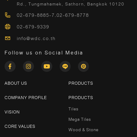
Rd., Tungmahamek, Sathorn, Bangkok 10120
02-679-8885-7
,
02-679-8778
02-679-9339
info@wdc.co.th
Follow us on Social Media
ABOUT US
PRODUCTS
COMPANY PROFILE
PRODUCTS
Tiles
VISION
Mega Tiles
CORE VALUES
Wood & Stone