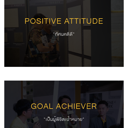
POSITIVE ATTITUDE
"ทัศนคติดี"
GOAL ACHIEVER
"เป็นผู้พิชิตเป้าหมาย"