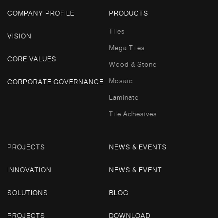
COMPANY PROFILE
PRODUCTS
Tiles
VISION
Mega Tiles
CORE VALUES
Wood & Stone
Mosaic
CORPORATE GOVERNANCE
Laminate
Tile Adhesives
PROJECTS
NEWS & EVENTS
INNOVATION
NEWS & EVENT
SOLUTIONS
BLOG
PROJECTS
DOWNLOAD