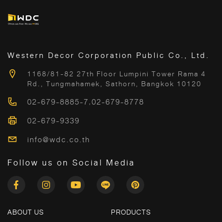
Western Decor Corporation Public Co., Ltd.
1168/81-82 27th Floor Lumpini Tower Rama 4
Rd., Tungmahamek, Sathorn, Bangkok 10120
02-679-8885-7
,
02-679-8778
02-679-9339
info@wdc.co.th
Follow us on Social Media
ABOUT US
PRODUCTS