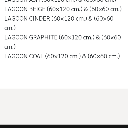
LAGOON BEIGE (60×120 cm.) & (60×60 cm.)
LAGOON CINDER (60×120 cm.) & (60×60
cm.)
LAGOON GRAPHITE (60×120 cm.) & (60×60
cm.)
LAGOON COAL (60×120 cm.) & (60×60 cm.)