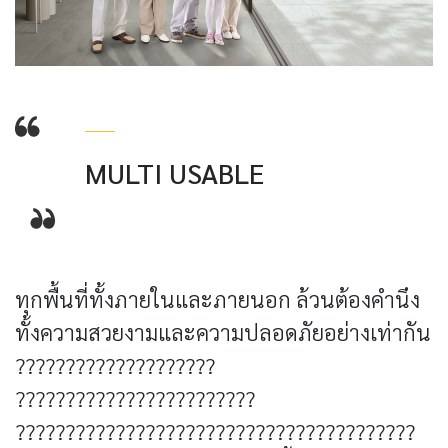
MULTI USABLE
ทุกพื้นที่ทั้งภายในและภายนอก ล้วนต้องคำนึง
ทั้งความสวยงามและความปลอดภัยอย่างเท่ากัน
????????????????????
????????????????????????
????????????????????????????????????????