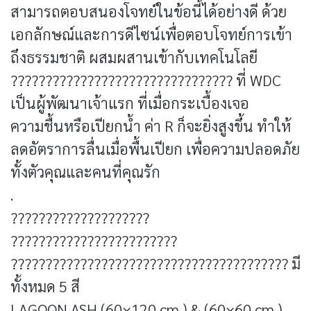
สามารถตอบสนองโจทย์ในข้อนี้ได้อย่างดี ด้วย
เอกลักษณ์และการดีไซน์เพื่อตอบโจทย์การเข้า
ถึงธรรมชาติ ผสมผสานเข้ากับเทคโนโลยี
???????????????????????????????? ที่ WDC
เป็นผู้พัฒนาเจ้าแรก ที่เมื่อกระเบื้องเจอ
ความชื้นหรือเปียกน้ำ ค่า R ก็จะยิ่งสูงขึ้น ทำให้
ลดอัตราการลื่นเมื่อพื้นเปียก เพื่อความปลอดภัย
ทั้งตัวคุณและคนที่คุณรัก
.
????????????????????
????????????????????????
???????????????????????????????????????? มี
ทั้งหมด 5 สี
LAGOON ASH (60×120 cm.) & (60×60 cm.)