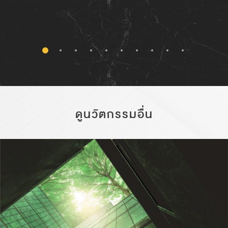
ดูนวัตกรรมอื่น