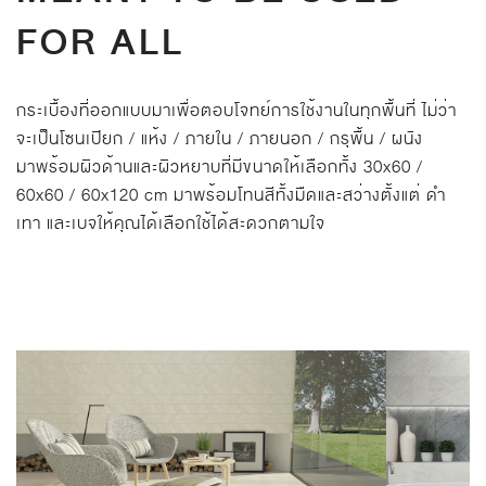
FOR ALL
กระเบื้องที่ออกแบบมาเพื่อตอบโจทย์การใช้งานในทุกพื้นที่ ไม่ว่า
จะเป็นโซนเปียก / แห้ง / ภายใน / ภายนอก / กรุพื้น / ผนัง
มาพร้อมผิวด้านและผิวหยาบที่มีขนาดให้เลือกทั้ง 30x60 /
60x60 / 60x120 cm มาพร้อมโทนสีทั้งมืดและสว่างตั้งแต่ ดำ
เทา และเบจให้คุณได้เลือกใช้ได้สะดวกตามใจ