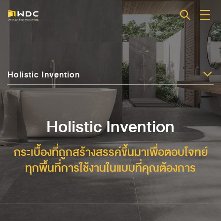
Holistic Invention
Holistic Invention
กระเบื้องที่ถูกสร้างสรรค์ขึ้นมาเพื่อตอบโจทย์
ทุกพื้นที่การใช้งานในแบบที่คุณต้องการ