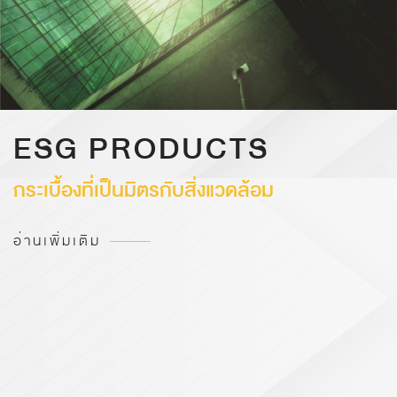
ESG PRODUCTS
กระเบื้องที่เป็นมิตรกับสิ่งแวดล้อม
อ่านเพิ่มเติม