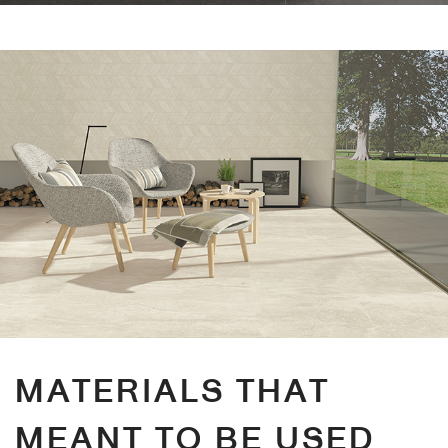
MATERIALS THAT
MEANT TO BE USED