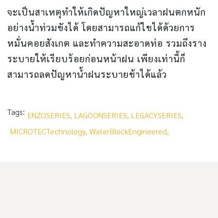
จะเป็นสาเหตุทำให้เกิดปัญหาใหญ่เวลาฝนตกหนัก
อย่างน้ำท่วมขังได้ โดยสามารถแก้ไขได้ด้วยการ
หมั่นคอยสังเกต และทำความสะอาดท่อ รวมถึงราง
ระบายให้เรียบร้อยก่อนหน้าฝน เพียงเท่านี้ก็
สามารถลดปัญหาน้ำฝนระบายช้าได้แล้ว
Tags:
ENZOSERIES,
LAGOONSERIES,
LEGACYSERIES,
MICROTECTechnology,
WaterBlockEngineered,