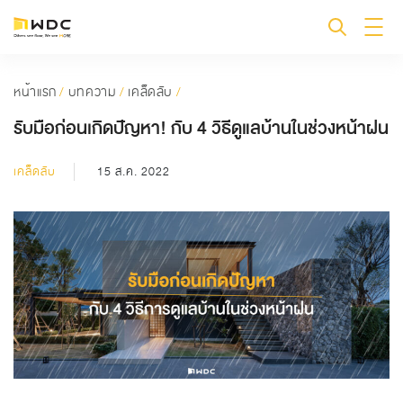
หน้าแรก
/
บทความ
/
เคล็ดลับ
/
รับมือก่อนเกิดปัญหา! กับ 4 วิธีดูแลบ้านในช่วงหน้าฝน
เคล็ดลับ
15 ส.ค. 2022