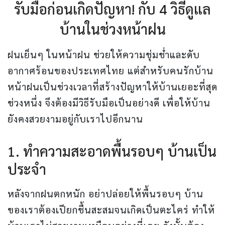
รับมือก่อนเกิดปัญหา! กับ 4 วิธีดูแล
บ้านในช่วงหน้าฝน
ฝนเย็นๆ ในหน้าฝน ช่วยให้ความชุ่มช่ำและดับ
อากาศร้อนของประเทศไทย แต่สำหรับคนรักบ้าน
หน้าฝนเป็นช่วงเวลาที่สร้างปัญหาให้บ้านเยอะที่สุด
ช่วงหนึ่ง จึงต้องมีวิธีรับมือเป็นอย่างดี เพื่อให้บ้าน
ยังคงสวยงามอยู่กับเราไปอีกนาน
1. ทำความสะอาดพื้นรอบๆ บ้านเป็น
ประจำ
หลังจากฝนตกหนัก อย่าปล่อยให้พื้นรอบๆ บ้าน
ของเราต้องเปียกชื้นสะสมจนเกิดเป็นตะไคร่ ทำให้