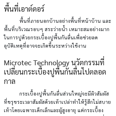
พื้นที่เอาต์ดอร์
พื้นที่ภายนอกบ้านอย่างพื้นที่หน้าบ้าน และ
พื้นที่บริเวณรอบๆ สระว่ายน้ำ เหมาะสมอย่างมาก
ในการปูด้วยกระเบื้องปูพื้นกันลื่นเพื่อช่วยลด
อุบัติเหตุที่อาจจะเกิดขึ้นระหว่างใช้งาน
Microtec Technology นวัตกรรมที่
เปลี่ยนกระเบื้องปูพื้นกันลื่นไปตลอด
กาล
กระเบื้องปูพื้นกันลื่นส่วนใหญ่จะมีผิวสัมผัส
ที่ขรุขระเวลาสัมผัสด้วยเท้าเปล่าทำให้รู้สึกไม่สบาย
เท้าโดยเฉพาะเด็กเล็กและผู้สูงอายุ แต่กระเบื้อง