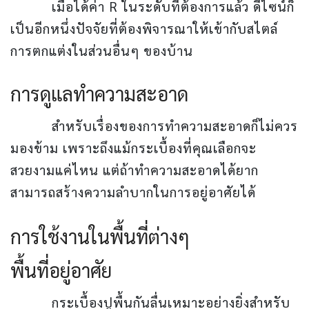
เมื่อได้ค่า R ในระดับที่ต้องการแล้ว ดีไซน์ก็
เป็นอีกหนึ่งปัจจัยที่ต้องพิจารณาให้เข้ากับสไตล์
การตกแต่งในส่วนอื่นๆ ของบ้าน
การดูแลทำความสะอาด
สำหรับเรื่องของการทำความสะอาดก็ไม่ควร
มองข้าม เพราะถึงแม้กระเบื้องที่คุณเลือกจะ
สวยงามแค่ไหน แต่ถ้าทำความสะอาดได้ยาก
สามารถสร้างความลำบากในการอยู่อาศัยได้
การใช้งานในพื้นที่ต่างๆ
พื้นที่อยู่อาศัย
กระเบื้องปูพื้นกันลื่นเหมาะอย่างยิ่งสำหรับ