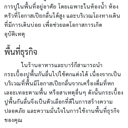
การปูในพื้นที่อยู่อาศัย โดยเฉพาะในห้องน้ำ ห้อง
ครัวที่โอกาสเปียกลื่นได้สูง และบริเวณโถงทางเดิน
ที่มีการเดินบ่อย เพื่อช่วยลดโอกาสการเกิด
อุบัติเหตุ
พื้นที่ธุรกิจ
ในร้านอาหารและบาร์ก็สามารถนำ
กระเบื้องปูพื้นกันลื่นไปใช้ตกแต่งได้ เนื่องจากเป็น
บริเวณที่พื้นมีโอกาสเปียกลื่นจากเครื่องดื่มที่หก
เลอะเทอะตามพื้น หรือสาเหตุอื่นๆ ดังนั้นกระเบื้อง
ปูพื้นกันลื่นจึงเป็นตัวเลือกที่ดีในการสร้างความ
ปลอดภัย และความมั่นใจในการใช้งานพื้นที่ธุรกิจ
ของคุณ