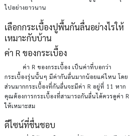
ไปอย่างยาวนาน
เลือกกระเบื้องปูพื้นกันลื่นอย่างไรให้
เหมาะกับบ้าน
ค่า R ของกระเบื้อง
ค่า R ของกระเบื้อง เป็นค่าที่บอกว่า
กระเบื้องรุ่นนั้นๆ มีค่ากันลื่นมากน้อยแค่ไหน โดย
ส่วนมากกระเบื้องที่กันลื่นจะมีค่า R อยู่ที่ 11 หาก
คุณต้องการกระเบื้องที่สามารถกันลื่นได้ควรดูค่า R
ให้เหมาะสม
ดีไซน์ที่ชื่นชอบ