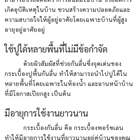
เกิดอุบัติเหตุในบ้าน ชวนสร้างความปลอดภัยและ
ความสบายใจให้ผู้อยู่อาศัยโดยเฉพาะบ้านที่ผู้สูง
อายุอยู่อาศัยอยู่
ใช้ปูได้หลายพื้นที่ไม่มีข้อกำจัด
ด้วยผิวสัมผัสที่ช่วยกันลื่นซึ่งจุดเด่นของ
กระเบื้องปูพื้นกันลื่น ทำให้สามารถนำไปปูได้ใน
หลายพื้นที่โดยเฉพาะในห้องน้ำ และลานหน้าบ้าน
ที่มีโอกาสเปียกสูง เป็นต้น
มีอายุการใช้งานยาวนาน
กระเบื้องกันลื่น คือ กระเบื้องพอร์ซเลน
ทำให้มีอายุการใช้งานที่ยาวนานอยู่คู่บ้านของคุณ