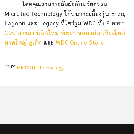
โดยคุณสามารถสัมผัสกับนวัตกรรม
Microtec Technology ได้บนกระเบื้องรุ่น Enzo,
Lagoon และ Legacy ที่โชว์รูม WDC ทั้ง 8 สาขา
CDC
บางนา
นิมิตใหม่
พัทยา
ขอนแก่น
เชียงใหม่
หาดใหญ่
ภูเก็ต
และ
WDC Online Store
Tags:
MICROTECTechnology,