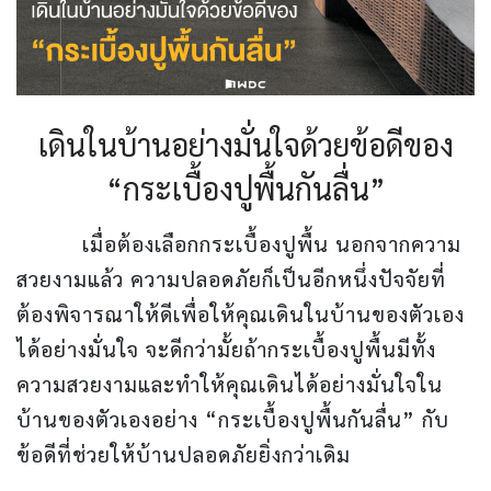
เดินในบ้านอย่างมั่นใจด้วยข้อดีของ
“กระเบื้องปูพื้นกันลื่น”
เมื่อต้องเลือกกระเบื้องปูพื้น นอกจากความ
สวยงามแล้ว ความปลอดภัยก็เป็นอีกหนึ่งปัจจัยที่
ต้องพิจารณาให้ดีเพื่อให้คุณเดินในบ้านของตัวเอง
ได้อย่างมั่นใจ จะดีกว่ามั้ยถ้ากระเบื้องปูพื้นมีทั้ง
ความสวยงามและทำให้คุณเดินได้อย่างมั่นใจใน
บ้านของตัวเองอย่าง “กระเบื้องปูพื้นกันลื่น” กับ
ข้อดีที่ช่วยให้บ้านปลอดภัยยิ่งกว่าเดิม