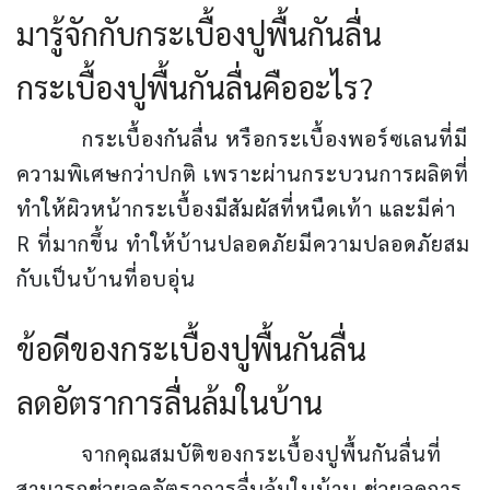
มารู้จักกับกระเบื้องปูพื้นกันลื่น
กระเบื้องปูพื้นกันลื่นคืออะไร?
กระเบื้องกันลื่น หรือกระเบื้องพอร์ซเลนที่มี
ความพิเศษกว่าปกติ เพราะผ่านกระบวนการผลิตที่
ทำให้ผิวหน้ากระเบื้องมีสัมผัสที่หนืดเท้า และมีค่า
R ที่มากขึ้น ทำให้บ้านปลอดภัยมีความปลอดภัยสม
กับเป็นบ้านที่อบอุ่น
ข้อดีของกระเบื้องปูพื้นกันลื่น
ลดอัตราการลื่นล้มในบ้าน
จากคุณสมบัติของกระเบื้องปูพื้นกันลื่นที่
สามารถช่วยลดอัตราการลื่นล้มในบ้าน ช่วยลดการ