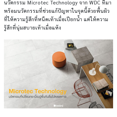
นวัตกรรม Microtec Technology จาก WDC ที่มา
พร้อมนวัตกรรมที่ช่วยแก้ปัญหาในจุดนี้ด้วยพื้นผิว
ที่ให้ความรู้สึกที่หนืดเท้าเมื่อเปียกน้ำ แต่ให้ความ
รู้สึกที่นุ่มสบายเท้าเมื่อแห้ง