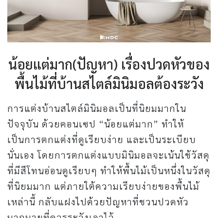
น้อยแต่มาก(ปัญหา) เรื่องปวดหัวของ
พื้นไม้ที่บ้านสไตล์มินิมอลต้องระวัง
การแต่งบ้านสไตล์มินิมอลเป็นที่นิยมมากใน
ปัจจุบัน ด้วยคอนเซป “น้อยแต่มาก” ทำให้
เป็นการตกแต่งที่ดูเรียบง่าย และเป็นระเบียบ
นั่นเอง โดยการตกแต่งแบบมินิมอลจะเน้นใช้วัสดุ
ที่มีสีโทนอ่อนดูเรียบๆ ทำให้พื้นไม้เป็นหนึ่งในวัสดุ
ที่นิยมมาก แต่ภายใต้ความเรียบง่ายของพื้นไม้
เหล่านี้ กลับแฝงไปด้วยปัญหาที่ชวนปวดหัว
มากมายที่ควรระวังเอาไว้