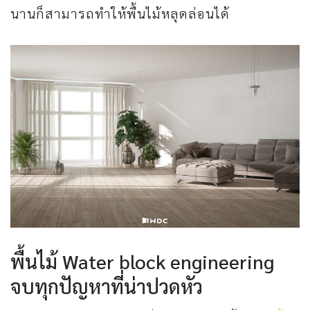
นานก็สามารถทำให้พื้นไม้หลุดล่อนได้
พื้นไม้ Water block engineering
จบทุกปัญหาที่น่าปวดหัว