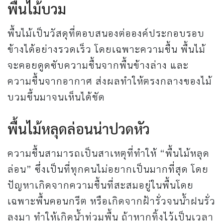
พื้นไม้บวม
พื้นไม้เป็นวัสดุที่ตอบสนองต่อองค์ประกอบรอบ
ข้างได้อย่างรวดเร็ว โดยเฉพาะความชื้น พื้นไม้
จะคอยดูดซับความชื้นจากพื้นข้างล่าง และ
ความชื้นจากอากาศ ส่งผลทำให้ตรงกลางของไม้
บวมขึ้นมาจนเห็นได้ชัด
พื้นไม้หลุดล่อนน่าปวดหัว
ความชื้นสามารถเป็นสาเหตุที่ทำให้ “พื้นไม้หลุด
ล่อน” ซึ่งเป็นที่ทุกคนไม่อยากเป็นมากที่สุด โดย
ปัญหาเกิดจากความชื้นที่สะสมอยู่ในพื้นโดย
เฉพาะพื้นคอนกรีต หรือเกิดจากฝ้ารั่วจนน้ำฝนรั่ว
ลงมา ทำให้เกิดน้ำท่วมพื้น ถ้าหากทิ้งไว้เป็นเวลา