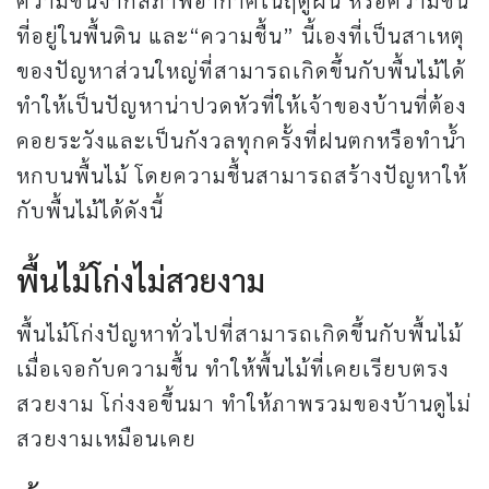
ที่อยู่ในพื้นดิน และ“ความชื้น” นี้เองที่เป็นสาเหตุ
ของปัญหาส่วนใหญ่ที่สามารถเกิดขึ้นกับพื้นไม้ได้
ทำให้เป็นปัญหาน่าปวดหัวที่ให้เจ้าของบ้านที่ต้อง
คอยระวังและเป็นกังวลทุกครั้งที่ฝนตกหรือทำน้ำ
หกบนพื้นไม้ โดยความชื้นสามารถสร้างปัญหาให้
กับพื้นไม้ได้ดังนี้
พื้นไม้โก่งไม่สวยงาม
พื้นไม้โก่งปัญหาทั่วไปที่สามารถเกิดขึ้นกับพื้นไม้
เมื่อเจอกับความชื้น ทำให้พื้นไม้ที่เคยเรียบตรง
สวยงาม โก่งงอขึ้นมา ทำให้ภาพรวมของบ้านดูไม่
สวยงามเหมือนเคย