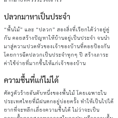
ปลวกมาหาเป็นประจำ
“พื้นไม้” และ “ปลวก” สองสิ่งที่เรียกได้ว่าอยู่คู่
กัน คอยสร้างปัญหาให้บ้านอยู่เป็นประจำ จนนำ
มาสู่ความปวดหัวของเจ้าของบ้านที่คอยป้องกัน
โดยการฉีดปลวกเป็นประจำทุกๆ ปี สร้างภาระ
ค่าใช้จ่ายที่มากขึ้นให้แก่เจ้าของบ้าน
ความชื้นที่แก้ไม่ได้
ศัตรูตัวร้ายอันดับหนึ่งของพื้นไม้ โดยเฉพาะใน
ประเทศไทยที่มีฝนตกอยู่บ่อยครั้ง ทำให้เป็นไปได้
ยากที่จะหลีกเลี่ยงความชื้นได้ ไม่ว่าจะเป็น
ความชื้นจากสภาพอากาศในฤดูฝน หรือความชื้น