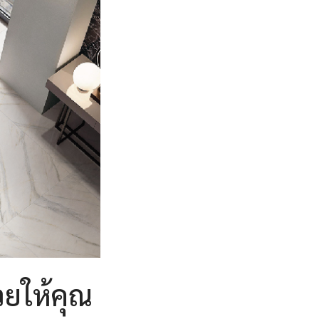
วยให้คุณ