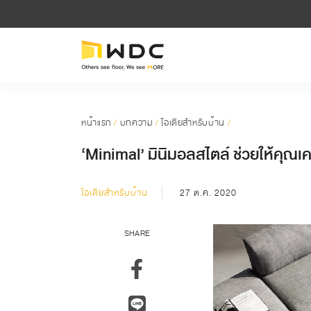
หน้าแรก
/
บทความ
/
ไอเดียสำหรับบ้าน
/
‘Minimal’ มินิมอลสไตล์ ช่วยให้คุณเ
ไอเดียสำหรับบ้าน
27 ต.ค. 2020
SHARE