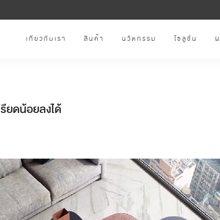
เกี่ยวกับเรา
สินค้า
นวัตกรรม
โซลูชั่น
ผ
ครียดน้อยลงได้