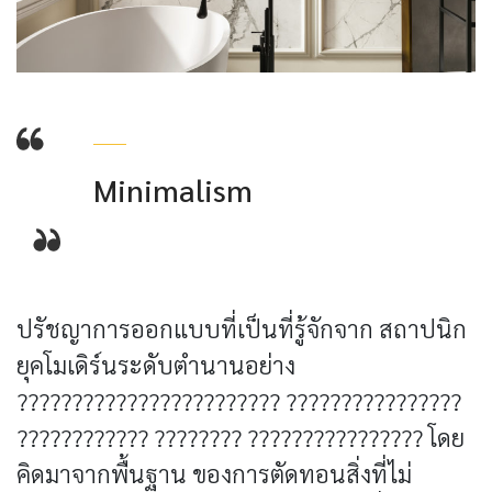
Minimalism
ปรัชญาการออกแบบที่เป็นที่รู้จักจาก สถาปนิก
ยุคโมเดิร์นระดับตำนานอย่าง
???????????????????????? ????????????????
???????????? ???????? ???????????????? โดย
คิดมาจากพื้นฐาน ของการตัดทอนสิ่งที่ไม่