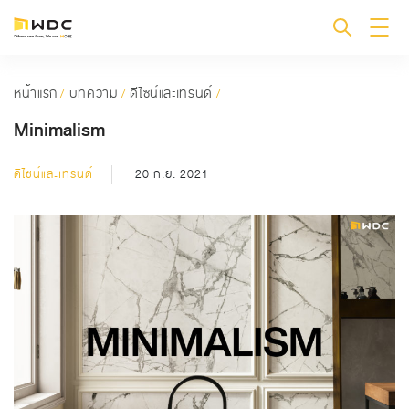
หน้าแรก
/
บทความ
/
ดีไซน์และเทรนด์
/
Minimalism
ดีไซน์และเทรนด์
20 ก.ย. 2021