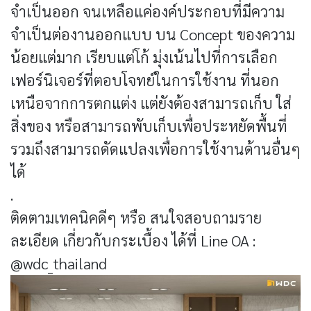
จำเป็นออก จนเหลือแค่องค์ประกอบที่มีความ
จำเป็นต่องานออกแบบ บน Concept ของความ
น้อยแต่มาก เรียบแต่โก้ มุ่งเน้นไปที่การเลือก
เฟอร์นิเจอร์ที่ตอบโจทย์ในการใช้งาน ที่นอก
เหนือจากการตกแต่ง แต่ยังต้องสามารถเก็บ ใส่
สิ่งของ หรือสามารถพับเก็บเพื่อประหยัดพื้นที่
รวมถึงสามารถดัดแปลงเพื่อการใช้งานด้านอื่นๆ
ได้
.
ติดตามเทคนิคดีๆ หรือ สนใจสอบถามราย
ละเอียด เกี่ยวกับกระเบื้อง ได้ที่ Line OA :
@wdc_thailand