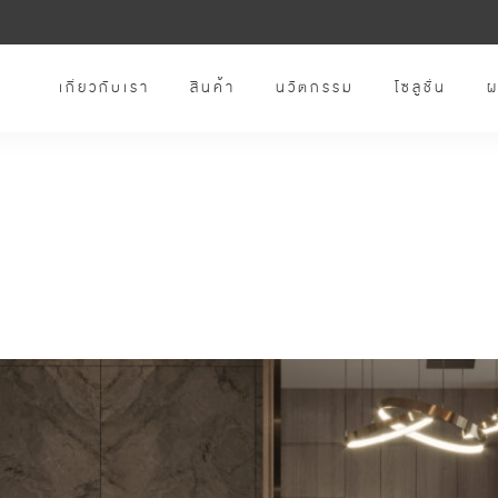
เกี่ยวกับเรา
สินค้า
นวัตกรรม
โซลูชั่น
ผ