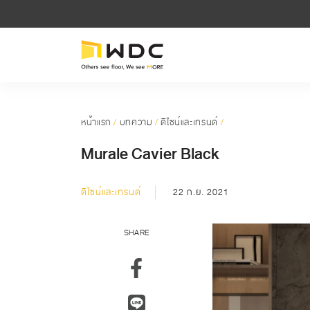
หน้าแรก
/
บทความ
/
ดีไซน์และเทรนด์
/
Murale Cavier Black
ดีไซน์และเทรนด์
22 ก.ย. 2021
SHARE