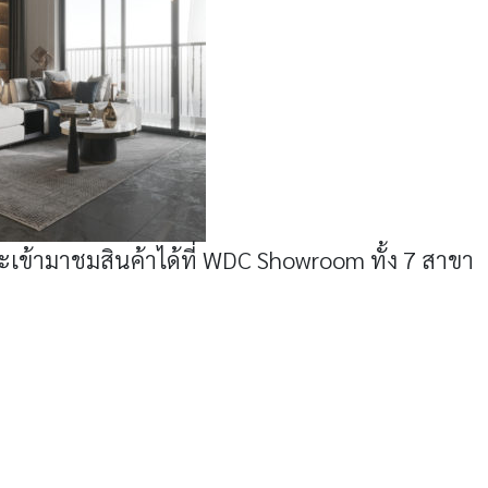
เข้ามาชมสินค้าได้ที่ WDC Showroom ทั้ง 7 สาขา