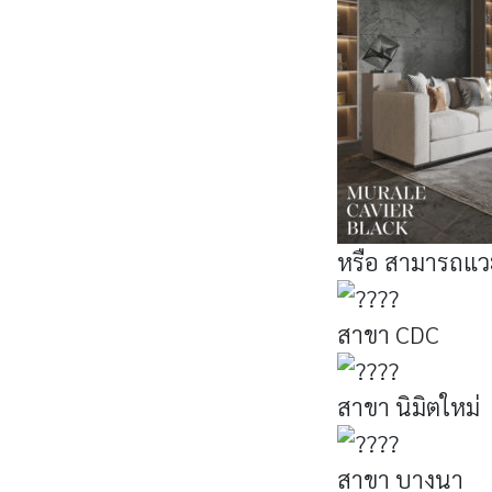
หรือ สามารถแวะ
สาขา CDC
สาขา นิมิตใหม่
สาขา บางนา