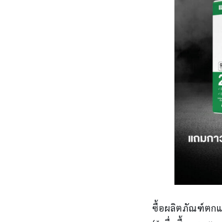
ซื้อผลิตภัณฑ์ตก