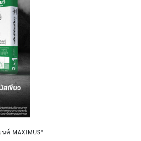
ีเมนต์ MAXIMUS*