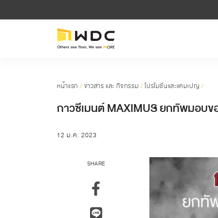
หน้าแรก
/
ข่าวสาร และ กิจกรรม
/
โปรโมชั่นและแคมเปญ
/
กาวซีเมนต์ MAXIMUS ยกทัพมอบของ
12 ม.ค. 2023
SHARE