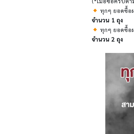
(*เมื่อซื้อครบตา
ทุกๆ ยอดซื้
จำนวน 1 ถุง
ทุกๆ ยอดซื้
จำนวน 2 ถุง