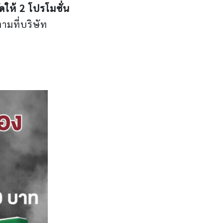
ัดให้ 2 โปรโมชั่น
ามที่บริษัท