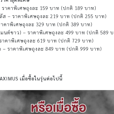
 – ราคาพิเศษถุงละ 159 บาท (ปกติ 189 บาท)
พลัส – ราคาพิเศษถุงละ 219 บาท (ปกติ 255 บาท)
– ราคาพิเศษถุงละ 329 บาท (ปกติ 389 บาท)
ซีเมนต์ขาว) – ราคาพิเศษถุงละ 499 บาท (ปกติ 589 
 ราคาพิเศษถุงละ 619 บาท (ปกติ 729 บาท)
ร้า – ราคาพิเศษถุงละ 849 บาท (ปกติ 999 บาท)
XIMUS เมื่อซื้อในรุ่นต่อไปนี้