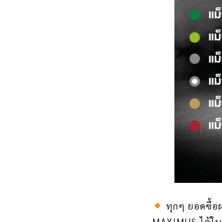
ทุกๆ ยอดซื้อ
MAXIMUS ได้ใน