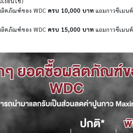
มเงื่อนไข)
อผลิตภัณฑ์ของ WDC
ครบ 10,000 บาท
แถมกาวซีเมนต์ 
อผลิตภัณฑ์ของ WDC
ครบ 15,000 บาท
แถมกาวซีเมนต์ 