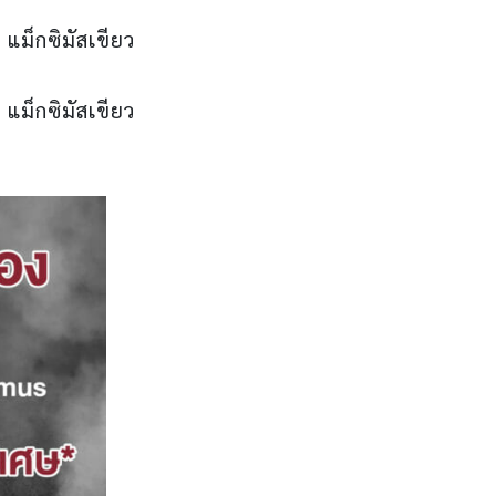
แม็กซิมัสเขียว
แม็กซิมัสเขียว