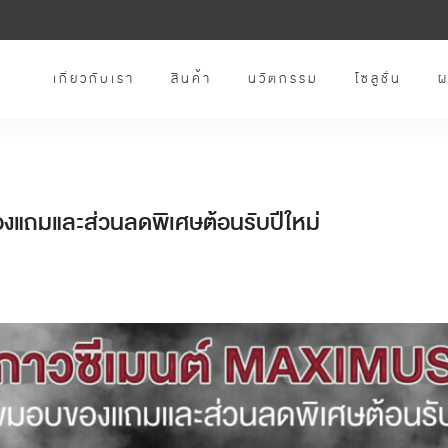
เกี่ยวกับเรา
สินค้า
นวัตกรรม
โซลูชั่น
ผ
แถมและส่วนลดพิเศษต้อนรับปีใหม่