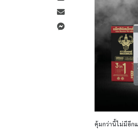
คุ้มกว่านี้ไม่มีอี