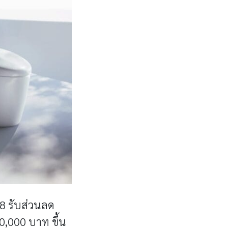
68 รับส่วนลด
10,000 บาท ขึ้น