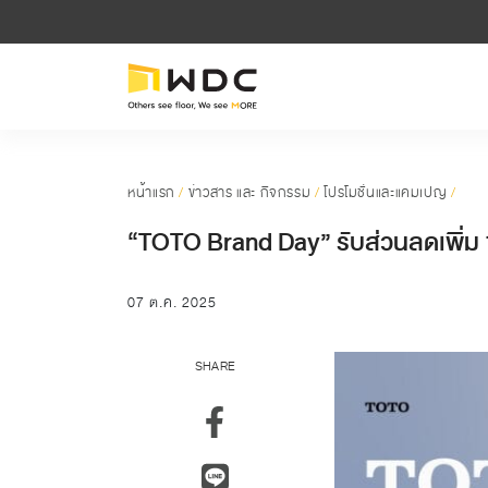
หน้าแรก
/
ข่าวสาร และ กิจกรรม
/
โปรโมชั่นและแคมเปญ
/
“TOTO Brand Day” รับส่วนลดเพิ่ม 1
07 ต.ค. 2025
SHARE