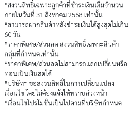
*สงวนสิทธิ์เฉพาะลูกค้าที่ชำระเงินเต็มจำนวน
ภายในวันที่ 31 สิงหาคม 2568 เท่านั้น
*สามารถฝากสินค้าหลังชำระเงินได้สูงสุดไม่เกิน
60 วัน
*ราคาพิเศษ/ส่วนลด สงวนสิทธิ์เฉพาะสินค้า
กลุ่มที่กำหนดเท่านั้น
*ราคาพิเศษ/ส่วนลดไม่สามารถแลกเปลี่ยนหรือ
ทอนเป็นเงินสดได้
*บริษัทฯ ขอสงวนสิทธิ์ในการเปลี่ยนแปลง
เงื่อนไข โดยไม่ต้องแจ้งให้ทราบล่วงหน้า
*เงื่อนไขโปรโมชั่นเป็นไปตามที่บริษัทกำหนด