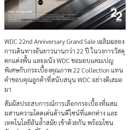
WDC 22nd Anniversary Grand Sale เฉลิมฉลอง
การเดินทางอันยาวนานกว่า 22 ปี ในวงการวัสดุ
ตกแต่งพื้น และผนัง WDC ขอมอบแคมเปญ
พิเศษกับกระเบื้องคุณภาพ 22 Collection แทน
คำขอบคุณลูกค้าที่สนับสนุน WDC อย่างดีเสมอ
มา
สัมผัสประสบการณ์การเลือกกระเบื้องที่ผสม
ผสานความโดดเด่นด้านดีไซน์ที่แตกต่าง และ
เทคโนโลยีอันล้ำสมัย เข้าด้วยกัน พร้อมโซน