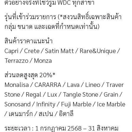
ตัวอย่างจริงที่โชว์รูม WDC ทุกสาขา
รุ่นที่เข้าร่วมรายการ (*สงวนสิทธิ์เฉพาะสินค้า
กลุ่ม ขนาด และเฉดที่กำหนดเท่านั้น)
สินค้าราคาแนะนำ
Capri / Crete / Satin Matt / Rare&Unique /
Terrazzo / Monza
ส่วนลดสูงสุด 20%*
Monalisa / CARARRA / Lava / Lineo / Traver
Stone / Regal / Lux / Tangle Stone / Grain /
Sonosand / Infinity / Fuji Marble / Ice Marble
/ เดนมาร์ก / สเปน / อิตาลี
ระยะเวลา : 1 กรกฏาคม 2568 – 31 สิงหาคม