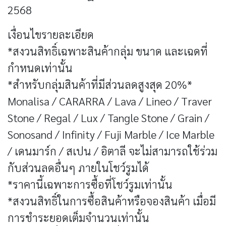
2568
เงื่อนไขรายละเอียด
*สงวนสิทธิ์เฉพาะสินค้ากลุ่ม ขนาด และเฉดที่
กำหนดเท่านั้น
*สำหรับกลุ่มสินค้าที่มีส่วนลดสูงสุด 20%*
Monalisa / CARARRA / Lava / Lineo / Traver
Stone / Regal / Lux / Tangle Stone / Grain /
Sonosand / Infinity / Fuji Marble / Ice Marble
/ เดนมาร์ก / สเปน / อิตาลี จะไม่สามารถใช้ร่วม
กับส่วนลดอื่นๆ ภายในโชว์รูมได้
*ราคานี้เฉพาะการซื้อที่โชว์รูมเท่านั้น
*สงวนสิทธิ์ในการซื้อสินค้าหรือจองสินค้า เมื่อมี
การชำระยอดเต็มจำนวนเท่านั้น