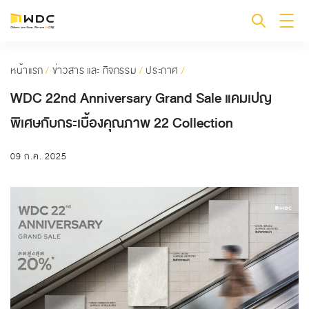
หน้าแรก
/
ข่าวสาร และ กิจกรรม
/
ประกาศ
/
WDC 22nd Anniversary Grand Sale แคมเปญ
พิเศษกับกระเบื้องคุณภาพ 22 Collection
09 ก.ค. 2025