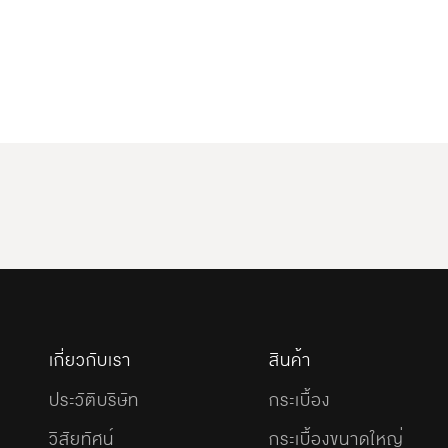
เกี่ยวกับเรา
สินค้า
ประวัติบริษัท
กระเบื้อง
วิสัยทัศน์
กระเบื้องขนาดใหญ่