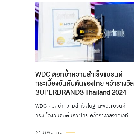
WDC ตอกย้ำความสำเร็จแบรนด์
กระเบื้องอันดับต้นของไทย คว้ารางวัล
SUPERBRANDS Thailand 2024
WDC ตอกย้ำความสำเร็จในฐานะของแบรนด์
กระเบื้องอันดับต้นของไทย คว้ารางวัลจากเวที
SUPERBRANDS Thailand 2024 นับเป็นปีที่ส
อ่านเพิ่มเติม