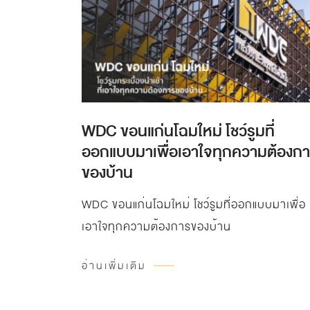
WDC ขอนแก่นโฉมใหม่ โชว์รูมที่
ออกแบบมาเพื่อเอาใจทุกความต้องก
ของบ้าน
WDC ขอนแก่นโฉมใหม่ โชว์รูมที่ออกแบบมาเพื่อ
เอาใจทุกความต้องการของบ้าน
อ่านเพิ่มเติม