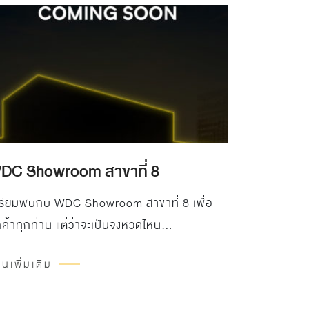
DC Showroom สาขาที่ 8
รียมพบกับ WDC Showroom สาขาที่ 8 เพื่อ
กค้าทุกท่าน แต่ว่าจะเป็นจังหวัดไหน…
านเพิ่มเติม