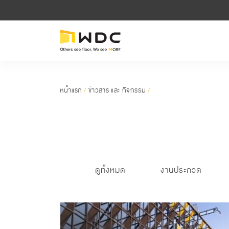
หน้าแรก
/
ข่าวสาร และ กิจกรรม
/
ดูทั้งหมด
งานประกวด