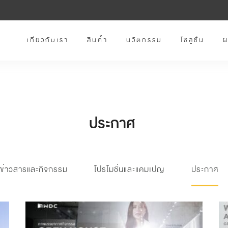
เกี่ยวกับเรา
สินค้า
นวัตกรรม
โซลูชั่น
ผ
ประกาศ
ข่าวสารและกิจกรรม
โปรโมชั่นและแคมเปญ
ประกาศ