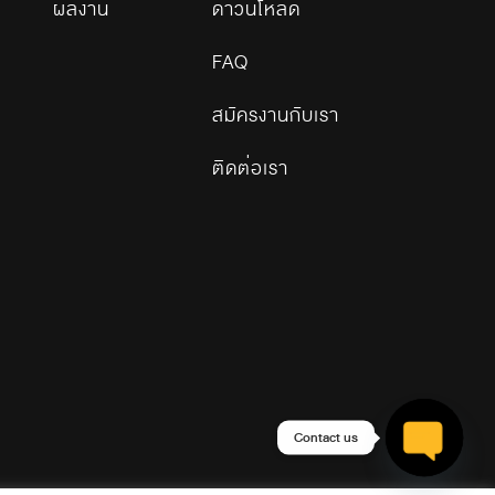
ผลงาน
ดาวน์โหลด
FAQ
สมัครงานกับเรา
ติดต่อเรา
Contact us