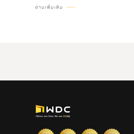
อ่านเพิ่มเติม