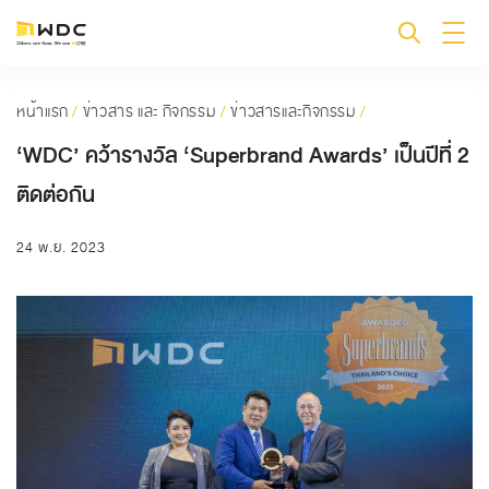
หน้าแรก
/
ข่าวสาร และ กิจกรรม
/
ข่าวสารและกิจกรรม
/
‘WDC’ คว้ารางวัล ‘Superbrand Awards’ เป็นปีที่ 2
ติดต่อกัน
24 พ.ย. 2023