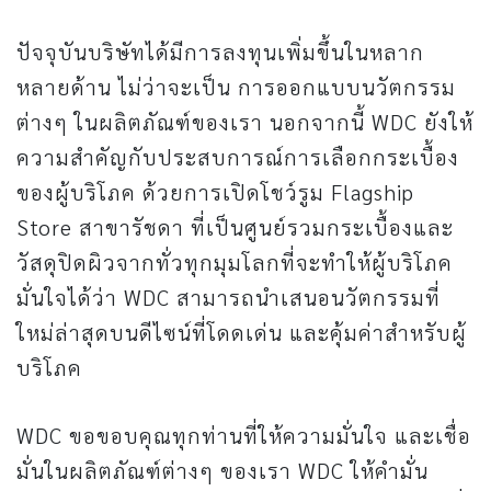
ปัจจุบันบริษัทได้มีการลงทุนเพิ่มขึ้นในหลาก
หลายด้าน ไม่ว่าจะเป็น การออกแบบนวัตกรรม
ต่างๆ ในผลิตภัณฑ์ของเรา นอกจากนี้ WDC ยังให้
ความสำคัญกับประสบการณ์การเลือกกระเบื้อง
ของผู้บริโภค ด้วยการเปิดโชว์รูม Flagship
Store สาขารัชดา ที่เป็นศูนย์รวมกระเบื้องและ
วัสดุปิดผิวจากทั่วทุกมุมโลกที่จะทำให้ผู้บริโภค
มั่นใจได้ว่า WDC สามารถนำเสนอนวัตกรรมที่
ใหม่ล่าสุดบนดีไซน์ที่โดดเด่น และคุ้มค่าสำหรับผู้
บริโภค
WDC ขอขอบคุณทุกท่านที่ให้ความมั่นใจ และเชื่อ
มั่นในผลิตภัณฑ์ต่างๆ ของเรา WDC ให้คำมั่น