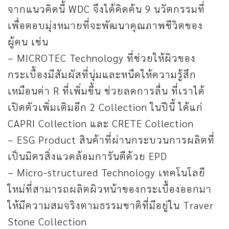
จากแนวคิดนี้ WDC จึงได้คิดค้น 9 นวัตกรรมที่
เพื่อตอบมุ่งหมายที่จะพัฒนาคุณภาพชีวิตของ
ผู้คน เช่น
– MICROTEC Technology ที่ช่วยให้ผิวของ
กระเบื้องมีสัมผัสที่นุ่มและหนืดให้ความรู้สึก
เหมือนค่า R ที่เพิ่มขึ้น ช่วยลดการลื่น ที่เราได้
เปิดตัวเพิ่มเติมอีก 2 Collection ในปีนี้ ได้แก่
CAPRI Collection และ CRETE Collection
– ESG Product สินค้าที่ผ่านกระบวนการผลิตที่
เป็นมิตรสิ่งแวดล้อมการันตีด้วย EPD
– Micro-structured Technology เทคโนโลยี
ใหม่ที่สามารถผลิตผิวหน้าของกระเบื้องออกมา
ให้มีความสมจริงตามธรรมชาติที่มีอยู่ใน Traver
Stone Collection