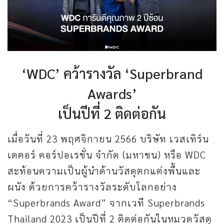
‘WDC’ คว้ารางวัล ‘Superbrand
Awards’
เป็นปีที่ 2 ติดต่อกัน
เมื่อวันที่ 23 พฤศจิกายน 2566 บริษัท เวสเทิร์น
เดคอร์ คอร์ปอเรชั่น จำกัด (มหาชน) หรือ WDC
สะท้อนความเป็นผู้นำด้านวัสดุตกแต่งพื้นและ
ผนัง ด้วยการคว้ารางวัลระดับโลกอย่าง
“Superbrands Award” จากเวที Superbrands
Thailand 2023 เป็นปีที่ 2 ติดต่อกันในหมวดวัสดุ