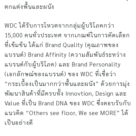
ตกแต่งพื้นและผนัง
WDC ได้รับการโหวตจากกลุ่มผู้บริโภคกว่า
15,000 คนทั่วประเทศ จากเกณฑ์ในการคัดเลือก
ที่เข้มข้น ได้แก่ Brand Quality (คุณภาพของ
แบรนด์) Brand Affinity (ความสัมพันธ์ระหว่าง
แบรนด์กับผู้บริโภค) และ Brand Personality
(เอกลักษณ์ของแบรนด์) ของ WDC ที่เชื่อว่า
“กระเบื้องเป็นมากกว่าพื้นและผนัง” ด้วยการมุ่ง
พัฒนาสินค้าที่มีครบทั้ง Innovtion, Design และ
Value ที่เป็น Brand DNA ของ WDC ซึ่งตอบรับกับ
แนวคิด “Others see floor, We see MORE” ได้
เป็นอย่างดี