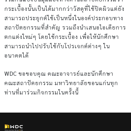
กระเบื้องนั้นเป็นได้มากกว่าวัสดุที่ใช้ปิดผิวแต่ยัง
สามารถประยุกต์ใช้เป็นหนึ่งในองค์ประกอบทาง
สถาปัตยกรรมที่สำคัญ รวมถึงนำเสนอไอเดียการ
ตกแต่งใหม่ๆ โดยใช้กระเบื้อง เพื่อให้นักศึกษา
สามารถนำไปปรับใช้กับโปรเจกต์ต่างๆ ใน
อนาคตได้
WDC
ขอขอบคุณ คณะอาจารย์และนักศึกษา
คณะสถาปัตยกรรม มหาวิทยาลัยขอนแก่นทุก
ท่านที่มาร่วมกิจกรรมในครั้งนี้