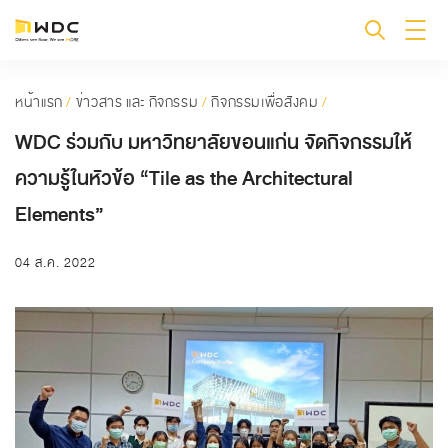
หน้าแรก
/
ข่าวสาร และ กิจกรรม
/
กิจกรรมเพื่อสังคม
/
WDC ร่วมกับ มหาวิทยาลัยขอนแก่น จัดกิจกรรมให้
ความรู้ในหัวข้อ “Tile as the Architectural
Elements”
04 ส.ค. 2022