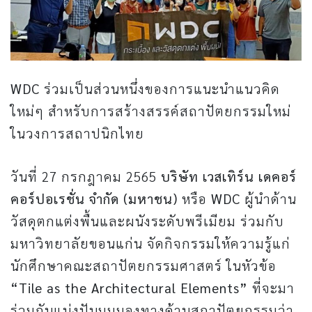
WDC
ร่วมเป็นส่วนหนึ่งของการแนะนำแนวคิด
ใหม่ๆ สำหรับการสร้างสรรค์สถาปัตยกรรมใหม่
ในวงการสถาปนิกไทย
วันที่ 27 กรกฎาคม 2565
บริษัท เวสเทิร์น เดคอร์
คอร์ปอเรชั่น จำกัด (มหาชน)
หรือ
WDC
ผู้นําด้าน
วัสดุตกแต่งพื้นและผนังระดับพรีเมียม ร่วมกับ
มหาวิทยาลัยขอนแก่น จัดกิจกรรมให้ความรู้แก่
นักศึกษาคณะสถาปัตยกรรมศาสตร์ ในหัวข้อ
“Tile as the Architectural Elements”
ที่จะมา
ร่วมกันแบ่งปันมุมมองทางด้านสถาปัตยกรรมว่า