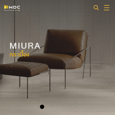
MIURA
กระเบื้อง
ข้อมูลสินค้า