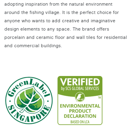
adopting inspiration from the natural environment
around the fishing village. It is the perfect choice for
anyone who wants to add creative and imaginative
design elements to any space. The brand offers
porcelain and ceramic floor and wall tiles for residential
and commercial buildings.