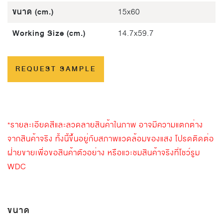
ขนาด (cm.)
15x60
Working Size (cm.)
14.7x59.7
REQUEST SAMPLE
*รายละเอียดสีและลวดลายสินค้าในภาพ อาจมีความแตกต่าง
จากสินค้าจริง ทั้งนี้ขึ้นอยู่กับสภาพแวดล้อมของแสง โปรดติดต่อ
ฝ่ายขายเพื่อขอสินค้าตัวอย่าง หรือแวะชมสินค้าจริงที่โชว์รูม
WDC
ขนาด