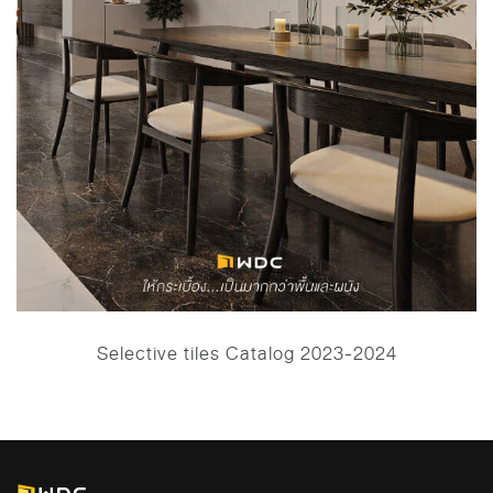
Selective tiles Catalog 2023-2024