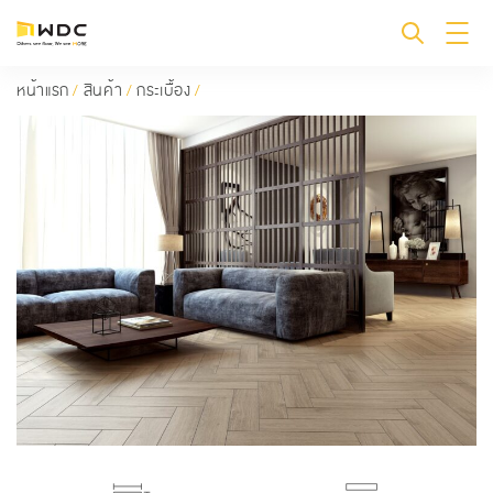
หน้าแรก
/
สินค้า
/
กระเบื้อง
/