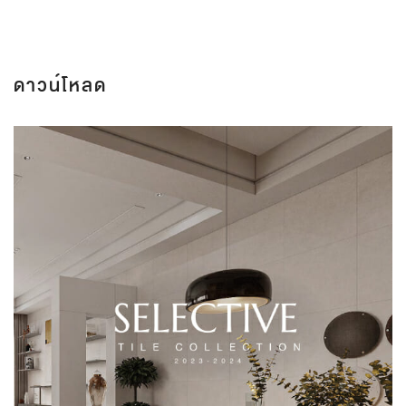
ดาวน์โหลด