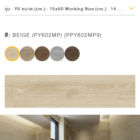
รุ่น : Y6 ขนาด (cm.) : 15x60 Working Size (cm.) : 14.7x59.7 ความหนา (mm.) : 9
สี:
BEIGE (PY602MP) (PPY602MP9)