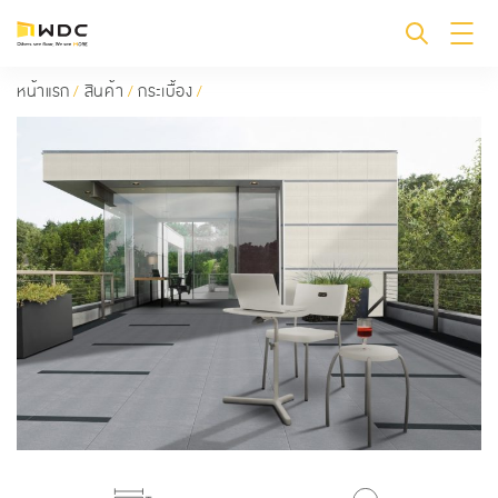
หน้าแรก
/
สินค้า
/
กระเบื้อง
/