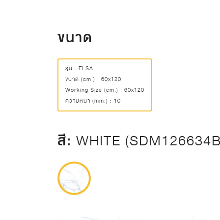
ขนาด
รุ่น : ELSA
ขนาด (cm.) : 60x120
Working Size (cm.) : 60x120
ความหนา (mm.) : 10
สี:
WHITE (SDM126634B