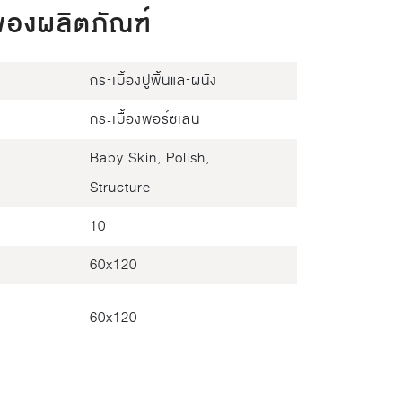
ของผลิตภัณฑ์
กระเบื้องปูพื้นและผนัง
กระเบื้องพอร์ซเลน
Baby Skin, Polish,
Structure
10
60x120
60x120