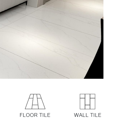
FLOOR TILE
WALL TILE