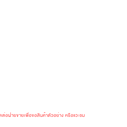
ดต่อฝ่ายขายเพื่อขอสินค้าตัวอย่าง หรือแวะชม