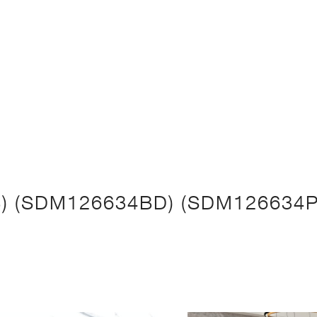
) (SDM126634BD) (SDM126634P