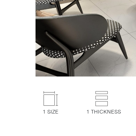
1 SIZE
1 THICKNESS