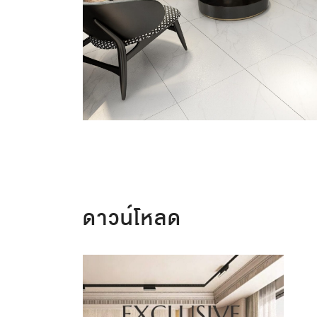
ดาวน์โหลด