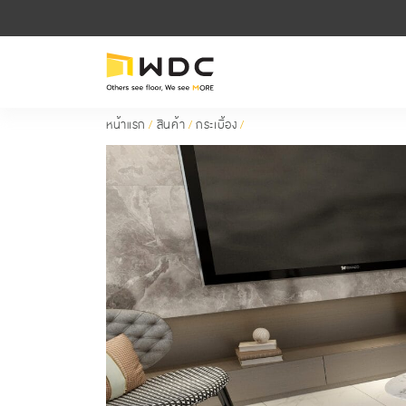
หน้าแรก
/
สินค้า
/
กระเบื้อง
/