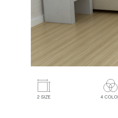
2 SIZE
4 COLO