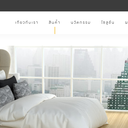
เกี่ยวกับเรา
สินค้า
นวัตกรรม
โซลูชั่น
ผ