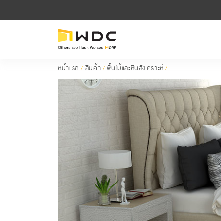
หน้าแรก
/
สินค้า
/
พื้นไม้และหินสังเคราะห์
/