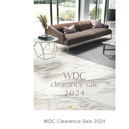
WDC Clearance Sale 2024