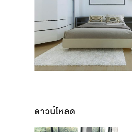
ดาวน์โหลด