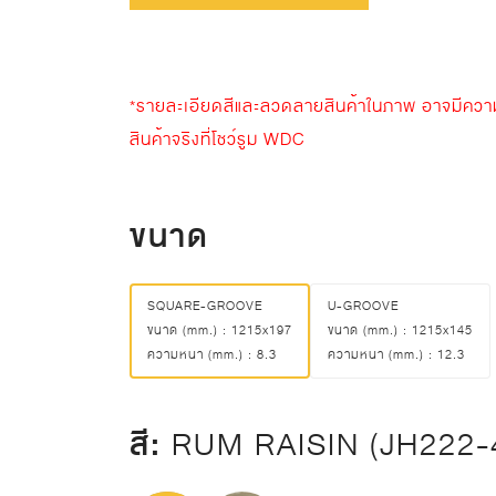
*รายละเอียดสีและลวดลายสินค้าในภาพ อาจมีความแต
สินค้าจริงที่โชว์รูม WDC
ขนาด
SQUARE-GROOVE
U-GROOVE
ขนาด (mm.) : 1215x197
ขนาด (mm.) : 1215x145
ความหนา (mm.) : 8.3
ความหนา (mm.) : 12.3
สี:
RUM RAISIN (JH222-