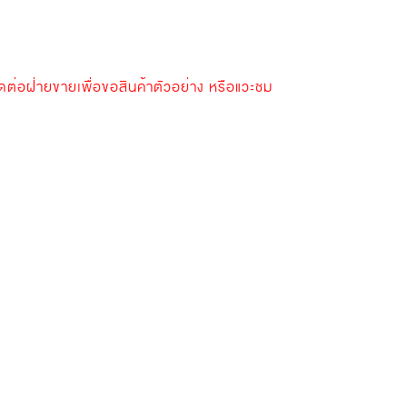
ดต่อฝ่ายขายเพื่อขอสินค้าตัวอย่าง หรือแวะชม