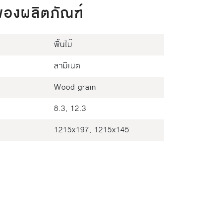
ของผลิตภัณฑ์
พื้นไม้
ลามิเนต
Wood grain
8.3, 12.3
1215x197, 1215x145