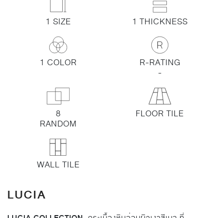
1 SIZE
1 THICKNESS
1 COLOR
R-RATING
-
8
FLOOR TILE
RANDOM
WALL TILE
LUCIA