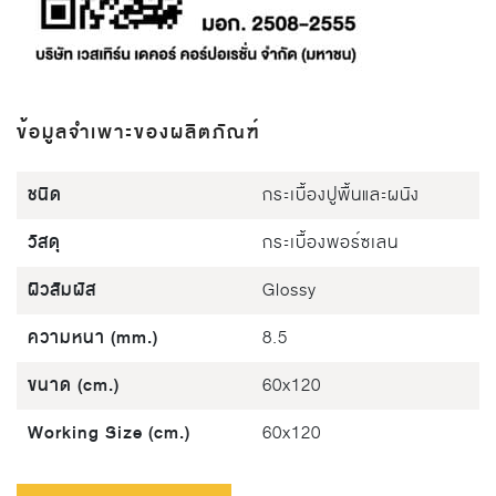
ข้อมูลจำเพาะของผลิตภัณฑ์
ชนิด
กระเบื้องปูพื้นและผนัง
วัสดุ
กระเบื้องพอร์ซเลน
ผิวสัมผัส
Glossy
ความหนา (mm.)
8.5
ขนาด (cm.)
60x120
Working Size (cm.)
60x120