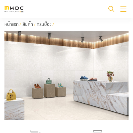
หน้าแรก
/
สินค้า
/
กระเบื้อง
/