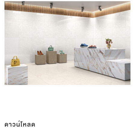
ดาวน์โหลด