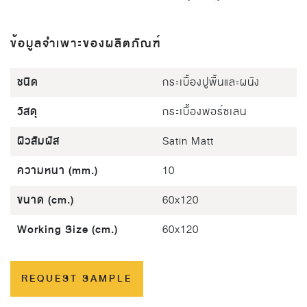
ข้อมูลจำเพาะของผลิตภัณฑ์
ชนิด
กระเบื้องปูพื้นและผนัง
วัสดุ
กระเบื้องพอร์ซเลน
ผิวสัมผัส
Satin Matt
ความหนา (mm.)
10
ขนาด (cm.)
60x120
Working Size (cm.)
60x120
REQUEST SAMPLE