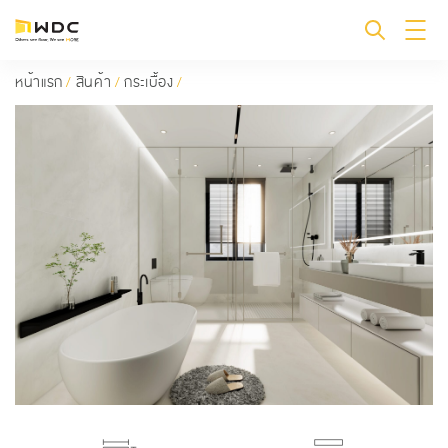
หน้าแรก
/
สินค้า
/
กระเบื้อง
/