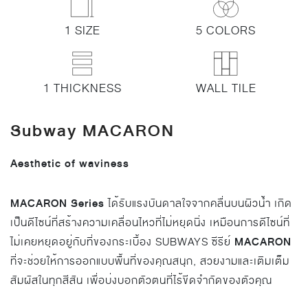
1 SIZE
5 COLORS
1 THICKNESS
WALL TILE
Subway MACARON
Aesthetic of waviness
MACARON Series
ได้รับแรงบันดาลใจจากคลื่นบนผิวนํ้า เกิด
เป็นดีไซน์ที่สร้างความเคลื่อนไหวที่ไม่หยุดนิ่ง เหมือนการดีไซน์ที่
MACARON
ไม่เคยหยุดอยู่กับที่ของกระเบื้อง SUBWAYS ซีรีย์
ที่จะช่วยให้การออกแบบพื้นที่ของคุณสนุก, สวยงามและเติมเต็ม
สัมผัสในทุกสีสัน เพื่อบ่งบอกตัวตนที่ไร้ขีดจํากัดของตัวคุณ