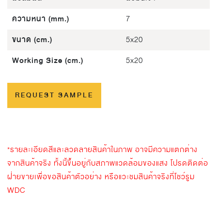
ความหนา (mm.)
7
ขนาด (cm.)
5x20
Working Size (cm.)
5x20
REQUEST SAMPLE
*รายละเอียดสีและลวดลายสินค้าในภาพ อาจมีความแตกต่าง
จากสินค้าจริง ทั้งนี้ขึ้นอยู่กับสภาพแวดล้อมของแสง โปรดติดต่อ
ฝ่ายขายเพื่อขอสินค้าตัวอย่าง หรือแวะชมสินค้าจริงที่โชว์รูม
WDC