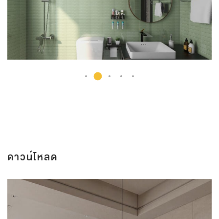
ดาวน์โหลด