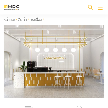
หน้าแรก
/
สินค้า
/
กระเบื้อง
/