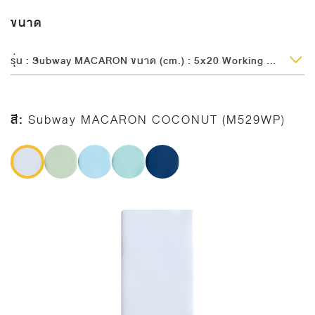
ขนาด
รุ่น : Subway MACARON ขนาด (cm.) : 5x20 Working Size (cm.) : 5x20 ความหนา (mm.) : 7
สี:
Subway MACARON COCONUT (M529WP)