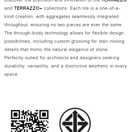
TERRAZZO
Discover the precision and innovation of the
TERRAZZO+
and
collections. Each tile is a one-of-a-
kind creation, with aggregates seamlessly integrated
throughout, ensuring no two pieces are ever the same.
The through-body technology allows for flexible design
possibilities, including custom grooving for stair-nosing
details that mimic the natural elegance of stone.
Perfectly suited for architects and designers seeking
durability, versatility, and a distinctive aesthetic in every
space.