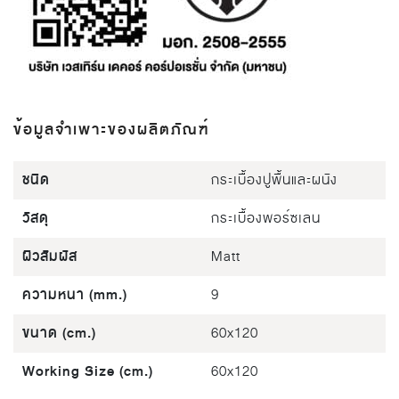
ข้อมูลจำเพาะของผลิตภัณฑ์
ชนิด
กระเบื้องปูพื้นและผนัง
วัสดุ
กระเบื้องพอร์ซเลน
ผิวสัมผัส
Matt
ความหนา (mm.)
9
ขนาด (cm.)
60x120
Working Size (cm.)
60x120