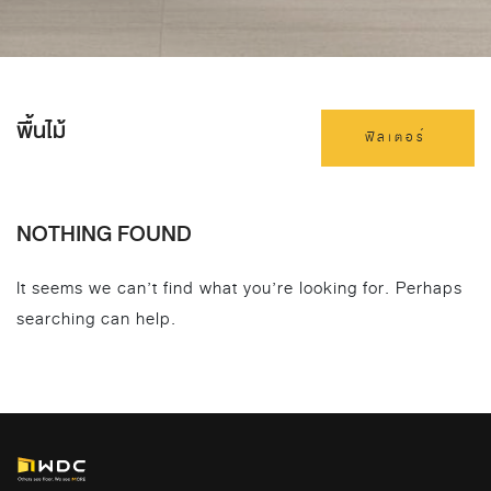
พื้นไม้
ฟิลเตอร์
NOTHING FOUND
It seems we can’t find what you’re looking for. Perhaps
searching can help.