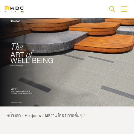
หน้าแรก
/
Projects
/
ผลงานโครง การอื่นๆ
/