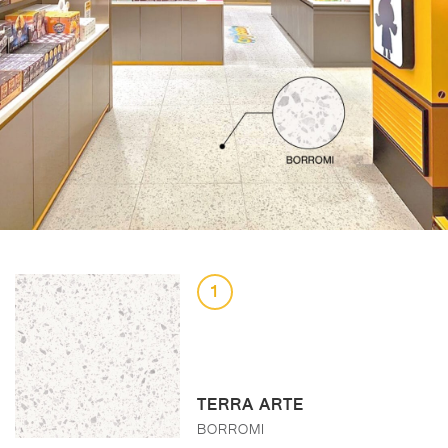
1
TERRA ARTE
BORROMI