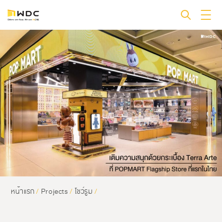
หน้าแรก
/
Projects
/
โชว์รูม
/