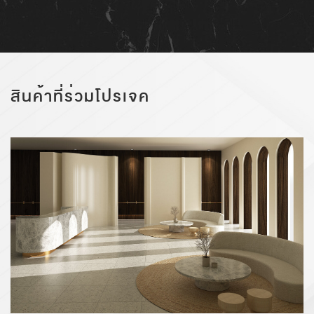
สินค้าที่ร่วมโปรเจค