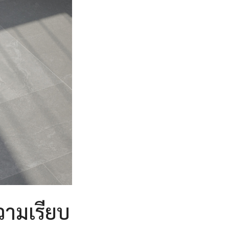
ามเรียบ