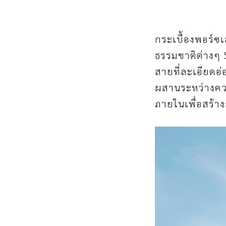
กระเบื้องพอร์ซ
ธรรมชาติต่างๆ 
สายที่ละเอียดอ่
ผสานระหว่างควา
ภายในเพื่อสร้า