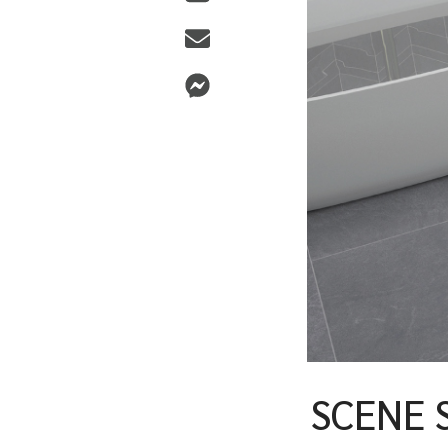
SCENE 