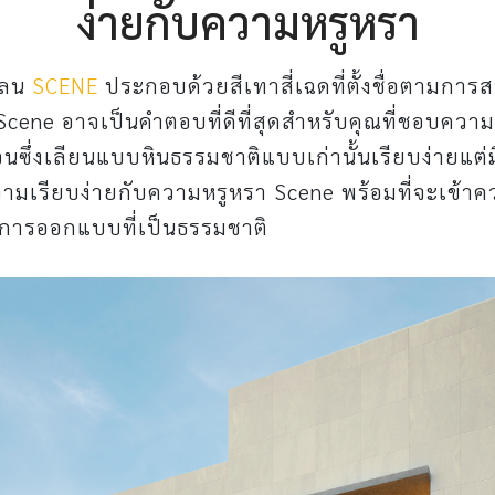
ง่ายกับความหรูหรา
เลน
SCENE
ประกอบด้วยสีเทาสี่เฉดที่ตั้งชื่อตามการ
Scene อาจเป็นคำตอบที่ดีที่สุดสำหรับคุณที่ชอบความ
อนซึ่งเลียนแบบหินธรรมชาติแบบเก่านั้นเรียบง่ายแต่
มเรียบง่ายกับความหรูหรา Scene พร้อมที่จะเข้าคว
งการออกแบบที่เป็นธรรมชาติ