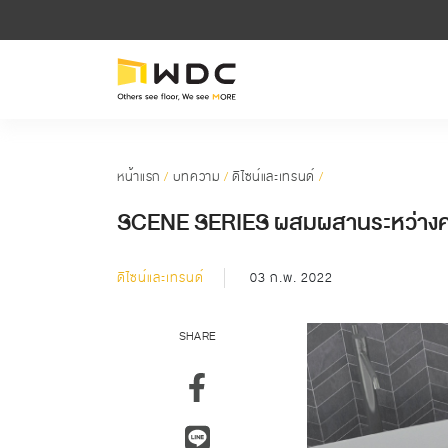
หน้าแรก
/
บทความ
/
ดีไซน์และเทรนด์
/
SCENE SERIES ผสมผสานระหว่างคว
ดีไซน์และเทรนด์
03 ก.พ. 2022
SHARE