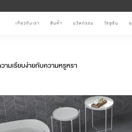
เกี่ยวกับเรา
สินค้า
นวัตกรรม
โซลูชั่น
ผ
ามเรียบง่ายกับความหรูหรา