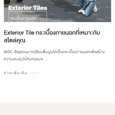
Exterior Tile กระเบื้องภายนอกที่เหมาะกับ
สไตล์คุณ
WDC เชิญชวนมาเปลี่ยนพื้นปูนให้เป็นกระเบื้องภายนอกเพื่อสร้าง
ความอบอุ่นให้กับครอบค …
อ่านเพิ่มเติม