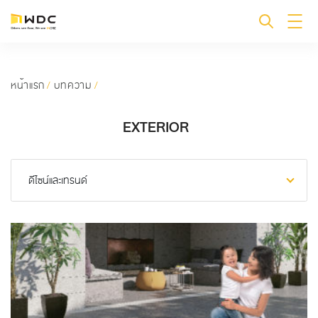
หน้าแรก
/
บทความ
/
EXTERIOR
ดีไซน์และเทรนด์