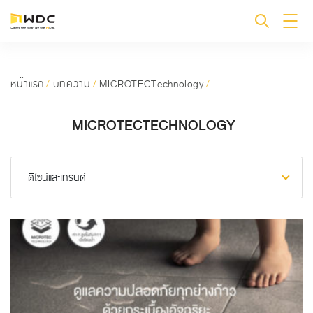
หน้าแรก
/
บทความ
/
MICROTECTechnology
/
MICROTECTECHNOLOGY
ดีไซน์และเทรนด์