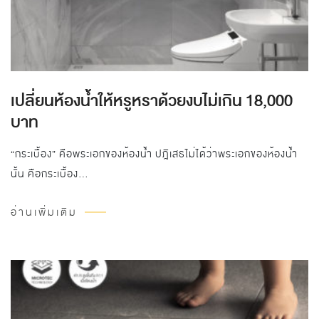
เปลี่ยนห้องน้ำให้หรูหราด้วยงบไม่เกิน 18,000
บาท
“กระเบื้อง” คือพระเอกของห้องน้ำ ปฎิเสธไม่ได้ว่าพระเอกของห้องน้ำ
นั้น คือกระเบื้อง…
อ่านเพิ่มเติม