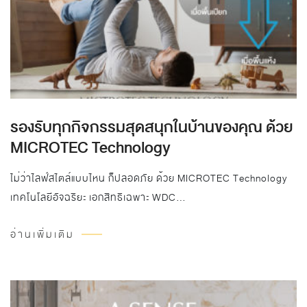
รองรับทุกกิจกรรมสุดสนุกในบ้านของคุณ ด้วย
MICROTEC Technology
ไม่ว่าไลฟ์สไตล์แบบไหน ก็ปลอดภัย ด้วย MICROTEC Technology
เทคโนโลยีอัจฉริยะ เอกสิทธิเฉพาะ WDC…
อ่านเพิ่มเติม