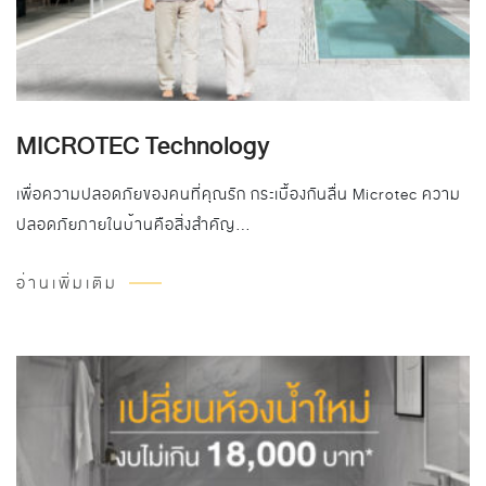
MICROTEC Technology
เพื่อความปลอดภัยของคนที่คุณรัก กระเบื้องกันลื่น Microtec ความ
ปลอดภัยภายในบ้านคือสิ่งสำคัญ…
อ่านเพิ่มเติม