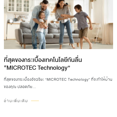
ที่สุดของกระเบื้องเทคโนโลยีกันลื่น
“MICROTEC Technology”
ที่สุดของกระเบื้องอัจฉริยะ “MICROTEC Technology” ที่จะทำให้บ้าน
ของคุณ ปลอดภัย…
อ่านเพิ่มเติม