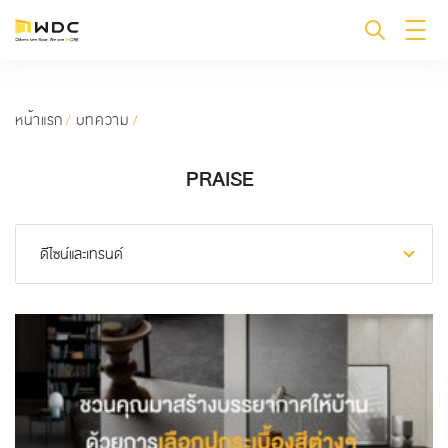
หน้าแรก
/
บทความ
/
PRAISE
ดีไซน์และเทรนด์