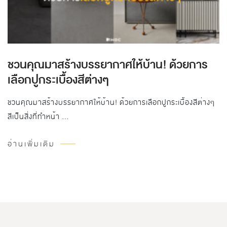
ชวนคุณมาสร้างบรรยากาศให้บ้าน! ด้วยการ
เลือกปูกระเบื้องสีต่างๆ
ชวนคุณมาสร้างบรรยากาศให้บ้าน! ด้วยการเลือกปูกระเบื้องสีต่างๆ
สีเป็นสิ่งที่ทำหน้า …
อ่านเพิ่มเติม