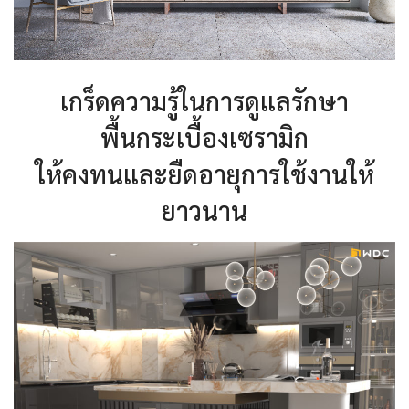
เกร็ดความรู้ในการดูแลรักษา
พื้นกระเบื้องเซรามิก
ให้คงทนและยืดอายุการใช้งานให้
ยาวนาน