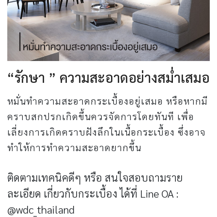
“รักษา ” ความสะอาดอย่างสม่ำเสมอ
หมั่นทำความสะอาดกระเบื้องอยู่เสมอ หรือหากมี
คราบสกปรกเกิดขึ้นควรจัดการโดยทันที เพื่อ
เลี่ยงการเกิดคราบฝังลึกในเนื้อกระเบื้อง ซึ่งอาจ
ทำให้การทำความสะอาดยากขึ้น
ติดตามเทคนิคดีๆ หรือ สนใจสอบถามราย
ละเอียด เกี่ยวกับกระเบื้อง ได้ที่ Line OA :
@wdc_thailand