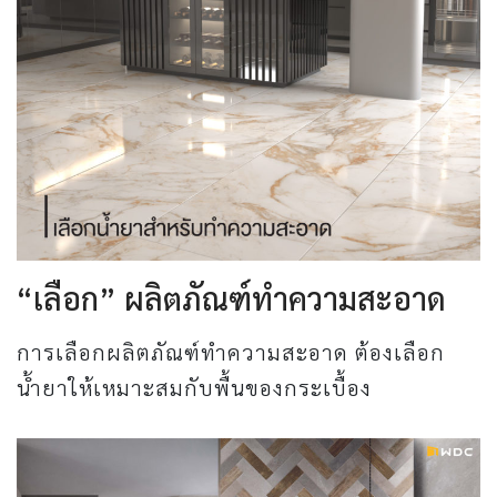
“เลือก” ผลิตภัณฑ์ทำความสะอาด
การเลือกผลิตภัณฑ์ทำความสะอาด ต้องเลือก
น้ำยาให้เหมาะสมกับพื้นของกระเบื้อง