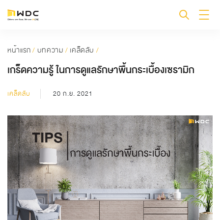
หน้าแรก
/
บทความ
/
เคล็ดลับ
/
เกร็ดความรู้ ในการดูแลรักษาพื้นกระเบื้องเซรามิก
เคล็ดลับ
20 ก.ย. 2021