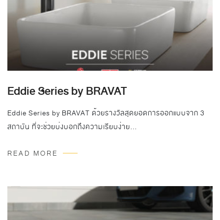
Eddie Series by BRAVAT
Eddie Series by BRAVAT ด้วยรางวัลสุดยอดการออกแบบจาก 3
สถาบัน ที่จะช่วยบ่งบอกถึงความเรียบง่าย…
READ MORE