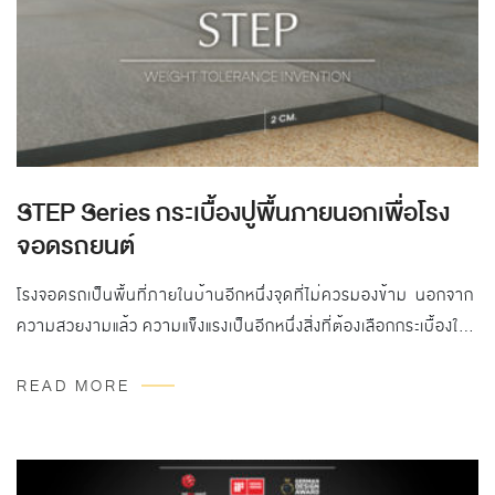
STEP Series กระเบื้องปูพื้นภายนอกเพื่อโรง
จอดรถยนต์
โรงจอดรถเป็นพื้นที่ภายในบ้านอีกหนึ่งจุดที่ไม่ควรมองข้าม นอกจาก
ความสวยงามแล้ว ความแข็งแรงเป็นอีกหนึ่งสิ่งที่ต้องเลือกกระเบื้องให้
ตอบโจทย์…
READ MORE