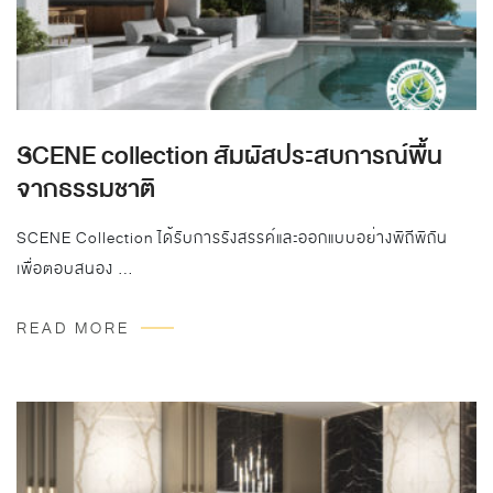
SCENE collection สัมผัสประสบการณ์พื้น
จากธรรมชาติ
SCENE Collection ได้รับการรังสรรค์และออกแบบอย่างพิถีพิถัน
เพื่อตอบสนอง …
READ MORE