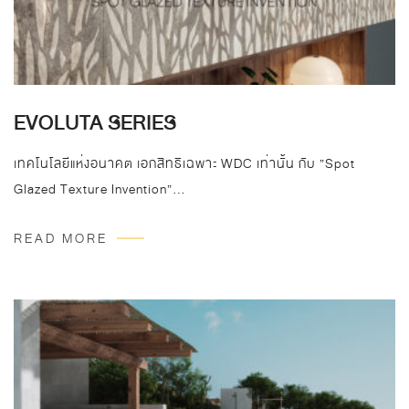
EVOLUTA SERIES
เทคโนโลยีแห่งอนาคต เอกสิทธิเฉพาะ WDC เท่านั้น กับ ”Spot
Glazed Texture Invention”…
READ MORE