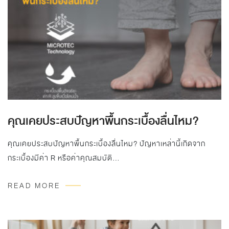
คุณเคยประสบปัญหาพื้นกระเบื้องลื่นไหม?
คุณเคยประสบปัญหาพื้นกระเบื้องลื่นไหม? ปัญหาเหล่านี้เกิดจาก
กระเบื้องมีค่า R หรือค่าคุณสมบัติ…
READ MORE