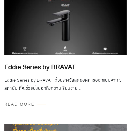
Eddie Series by BRAVAT
Eddie Series by BRAVAT ด้วยรางวัลสุดยอดการออกแบบจาก 3
สถาบัน ที่จะช่วยบ่งบอกถึงความเรียบง่าย…
READ MORE