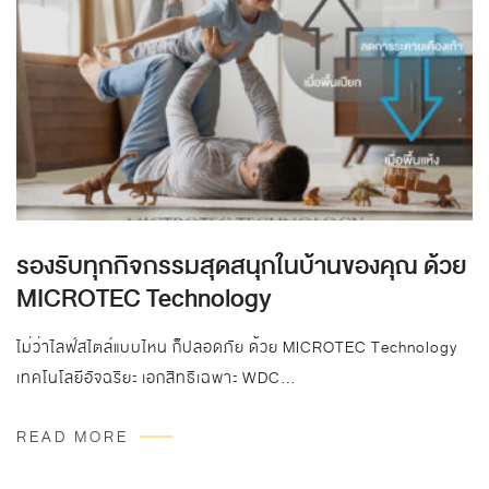
รองรับทุกกิจกรรมสุดสนุกในบ้านของคุณ ด้วย
MICROTEC Technology
ไม่ว่าไลฟ์สไตล์แบบไหน ก็ปลอดภัย ด้วย MICROTEC Technology
เทคโนโลยีอัจฉริยะ เอกสิทธิเฉพาะ WDC…
READ MORE