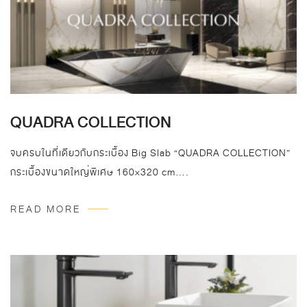
QUADRA COLLECTION
จบครบในที่เดียวกับกระเบื้อง Big Slab “QUADRA COLLECTION”
กระเบื้องขนาดใหญ่พิเศษ 160×320 cm….
READ MORE