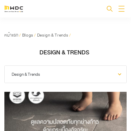
หน้าแรก
/
Blogs
/
Design & Trends
/
DESIGN & TRENDS
Design & Trends