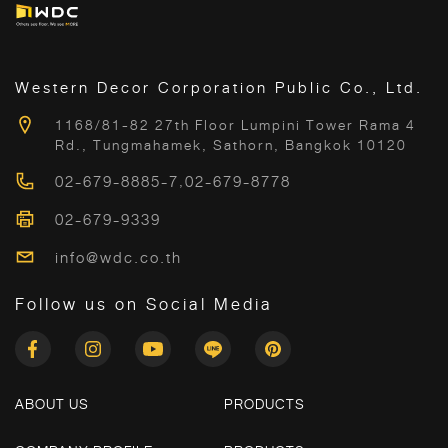
Western Decor Corporation Public Co., Ltd.
1168/81-82 27th Floor Lumpini Tower Rama 4
Rd., Tungmahamek, Sathorn, Bangkok 10120
02-679-8885-7
,
02-679-8778
02-679-9339
info@wdc.co.th
Follow us on Social Media
ABOUT US
PRODUCTS