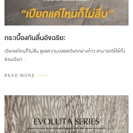
กระเบื้องกันลื่นอัจฉริยะ
เปียกแค่ไหนก็ไม่ลื่น ดูแลความปลอดภัยทุกย่างก้าว สามารถใช้ได้ทั้ง
ส่วนเปียก…
READ MORE