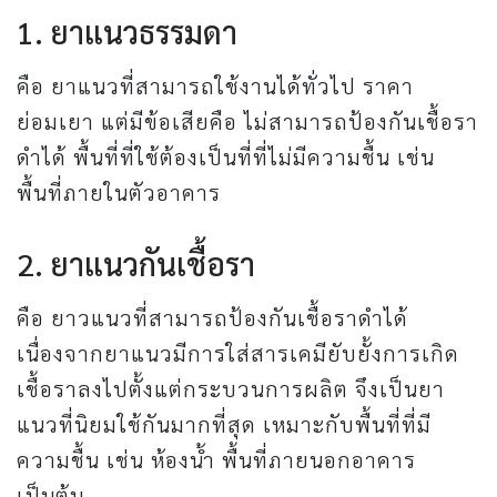
1. ยาแนวธรรมดา
คือ ยาแนวที่สามารถใช้งานได้ทั่วไป ราคา
ย่อมเยา แต่มีข้อเสียคือ ไม่สามารถป้องกันเชื้อรา
ดำได้ พื้นที่ที่ใช้ต้องเป็นที่ที่ไม่มีความชื้น เช่น
พื้นที่ภายในตัวอาคาร
2. ยาแนวกันเชื้อรา
คือ ยาวแนวที่สามารถป้องกันเชื้อราดำได้
เนื่องจากยาแนวมีการใส่สารเคมียับยั้งการเกิด
เชื้อราลงไปตั้งแต่กระบวนการผลิต จึงเป็นยา
แนวที่นิยมใช้กันมากที่สุด เหมาะกับพื้นที่ที่มี
ความชื้น เช่น ห้องน้ำ พื้นที่ภายนอกอาคาร
เป็นต้น