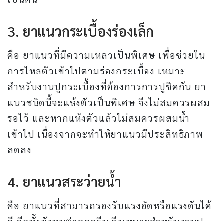
3. ยาแนวกระเบื้องร่องเล็ก
คือ ยาแนวที่มีความเหลวเป็นพิเศษ เพื่อช่วยใน
การไหลตัวเข้าไปตามร่องกระเบื้อง เหมาะ
สำหรับงานปูกระเบื้องที่ต้องการการปูชิดกัน ยา
แนวชนิดนี้จะแห้งตัวเป็นพิเศษ จึงไม่สมควรผสม
รอไว้ และหากแห้งตัวแล้วไม่สมควรผสมน้ำ
เข้าไป เนื่องจากจะทำให้ยาแนวมีประสิทธิภาพ
ลดลง
4. ยาแนวสระว่ายน้ำ
คือ ยาแนวที่สามารถรองรับแรงอัดหรือแรงดันได้
ดี อีกทั้งยังทนต่อคลอรีน จึงเหมาะสำหรับงานปู