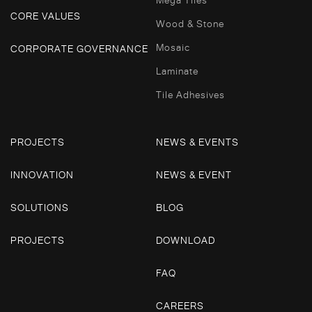
CORE VALUES
Wood & Stone
Mosaic
CORPORATE GOVERNANCE
Laminate
Tile Adhesives
PROJECTS
NEWS & EVENTS
INNOVATION
NEWS & EVENT
SOLUTIONS
BLOG
PROJECTS
DOWNLOAD
FAQ
CAREERS