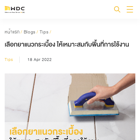
หน้าแรก
/
Blogs
/
Tips
/
เลือกยาแนวกระเบื้อง ให้เหมาะสมกับพื้นที่การใช้งาน
Tips
18 Apr 2022