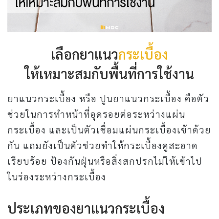
เลือกยาแนว
กระเบื้อง
ให้เหมาะสมกับพื้นที่การใช้งาน
ยาแนวกระเบื้อง หรือ ปูนยาแนวกระเบื้อง คือตัว
ช่วยในการทำหน้าที่อุดรอยต่อระหว่างแผ่น
กระเบื้อง และเป็นตัวเชื่อมแผ่นกระเบื้องเข้าด้วย
กัน แถมยังเป็นตัวช่วยทำให้กระเบื้องดูสะอาด
เรียบร้อย ป้องกันฝุ่นหรือสิ่งสกปรกไม่ให้เข้าไป
ในร่องระหว่างกระเบื้อง
ประเภทของยาแนวกระเบื้อง