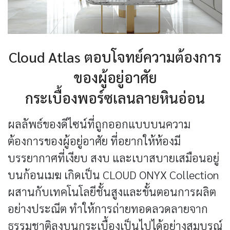
Cloud Atlas ตอบโจทย์ความต้องการ
ของผู้อยู่อาศัย
กระเบื้องพอร์ซเลนลายหินอ่อน
ผลลัพธ์ของดีไซน์ที่ถูกออกแบบบนความ
ต้องการของผู้อยู่อาศัย ที่อยากให้ห้องมี
บรรยากาศที่เงียบ สงบ และเบาสบายเสมือนอยู่
บนก้อนเมฆ เกิดเป็น CLOUD ONYX Collection
ผสานกับเทคโนโลยีชั้นสูงและขั้นตอนการผลิต
อย่างประณีต ทำให้การถ่ายทอดลวดลายจาก
ธรรมชาติลงบนกระเบื้องเป็นไปได้อย่างสมบูรณ์