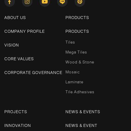
ABOUT US
PRODUCTS
COMPANY PROFILE
PRODUCTS
Tiles
VISION
Mega Tiles
CORE VALUES
Wood & Stone
Mosaic
CORPORATE GOVERNANCE
Laminate
Tile Adhesives
PROJECTS
NEWS & EVENTS
INNOVATION
NEWS & EVENT