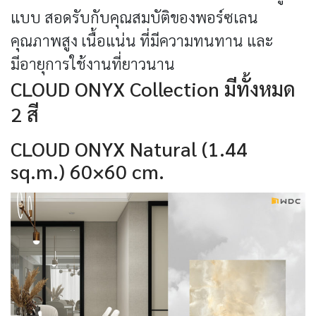
แบบ สอดรับกับคุณสมบัติของพอร์ซเลน
คุณภาพสูง เนื้อแน่น ที่มีความทนทาน และ
มีอายุการใช้งานที่ยาวนาน
CLOUD ONYX Collection มีทั้งหมด
2 สี
CLOUD ONYX Natural (1.44
sq.m.) 60×60 cm.