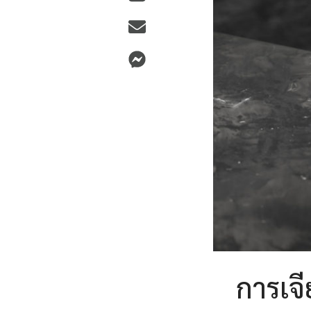
การเจ