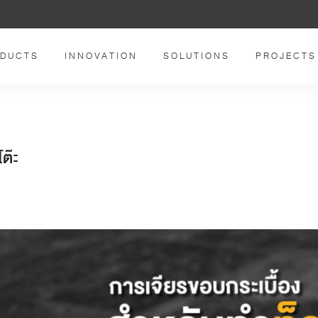
DUCTS
INNOVATION
SOLUTIONS
PROJECTS
ต๊ะ