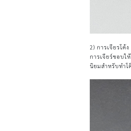
2) การเจียรโค้ง
การเจียร์ขอบให้
นิยมสำหรับทำโต