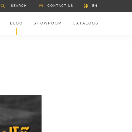
CONTACT US
EN
BLOG
SHOWROOM
CATALOGS