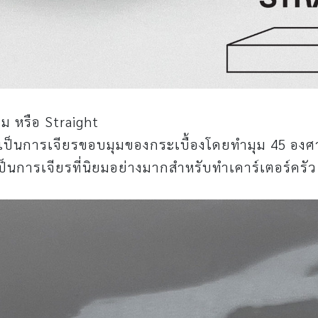
ม หรือ Straight
 เป็นการเจียรขอบมุมของกระเบื้องโดยทำมุม 45 อง
เป็นการเจียรที่นิยมอย่างมากสำหรับทำเคาร์เตอร์ครัว