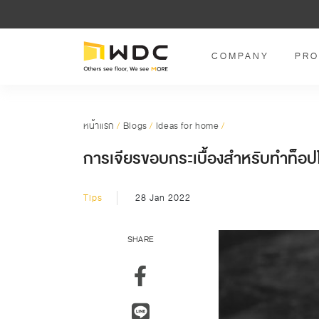
COMPANY
PRO
หน้าแรก
/
Blogs
/
Ideas for home
/
การเจียรขอบกระเบื้องสำหรับทำท็อปโ
Tips
28 Jan 2022
SHARE