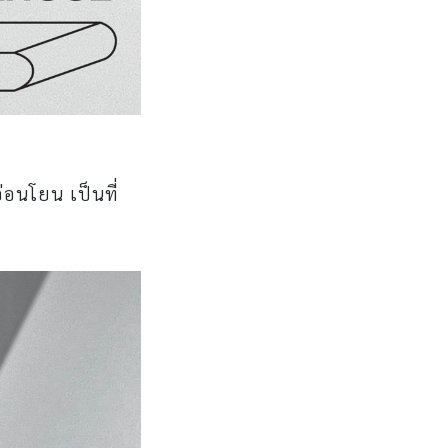
่อนโยน เป็นที่