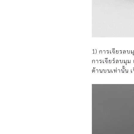
1) การเจียรลบมุ
การเจียร์ลบมุม
ด้านบนเท่านั้น 