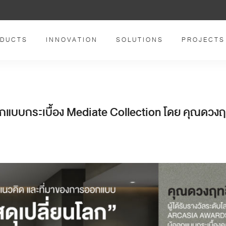
DUCTS
INNOVATION
SOLUTIONS
PROJECTS
กแบบกระเบื้อง Mediate Collection โดย คุณดวงฤท