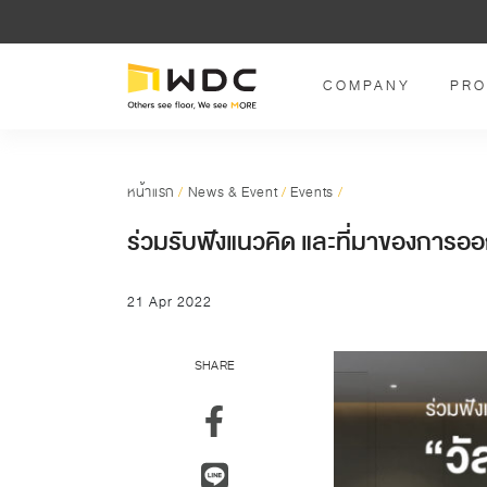
COMPANY
PRO
หน้าแรก
/
News & Event
/
Events
/
ร่วมรับฟังแนวคิด และที่มาของการออ
21 Apr 2022
SHARE