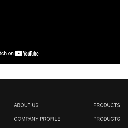
ABOUT US
PRODUCTS
COMPANY PROFILE
PRODUCTS