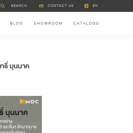
CONTACT US
EN
BLOG
SHOWROOM
CATALOGS
ธิ์ บุนนาค