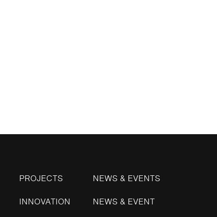
PROJECTS
NEWS & EVENTS
INNOVATION
NEWS & EVENT