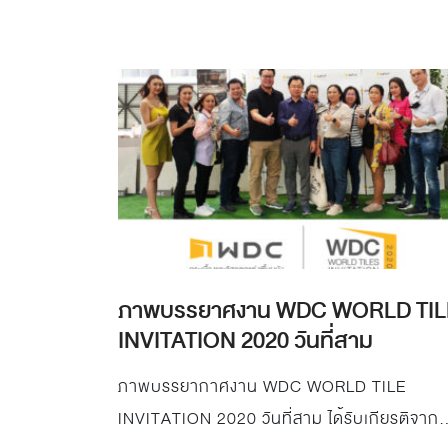
ภาพบรรยาศงาน WDC WORLD TIL
INVITATION 2020 วันที่สาม
ภาพบรรยากาศงาน WDC WORLD TILE
INVITATION 2020 วันที่สาม ได้รับเกียรติจาก