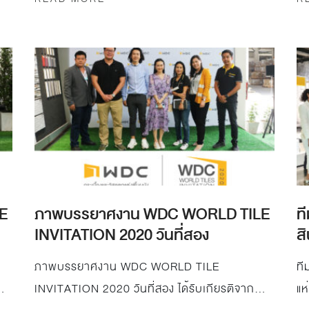
E
ภาพบรรยาศงาน WDC WORLD TILE
ท
INVITATION 2020 วันที่สอง
สิ
ภาพบรรยาศงาน WDC WORLD TILE
ท
INVITATION 2020 วันที่สอง ได้รับเกียรติจาก
แห