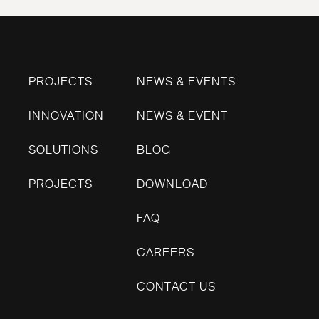
PROJECTS
NEWS & EVENTS
INNOVATION
NEWS & EVENT
SOLUTIONS
BLOG
PROJECTS
DOWNLOAD
FAQ
CAREERS
CONTACT US