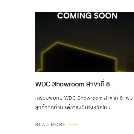
WDC Showroom สาขาที่ 8
เตรียมพบกับ WDC Showroom สาขาที่ 8 เพื่อ
ลูกค้าทุกท่าน แต่ว่าจะเป็นจังหวัดไหน…
READ MORE