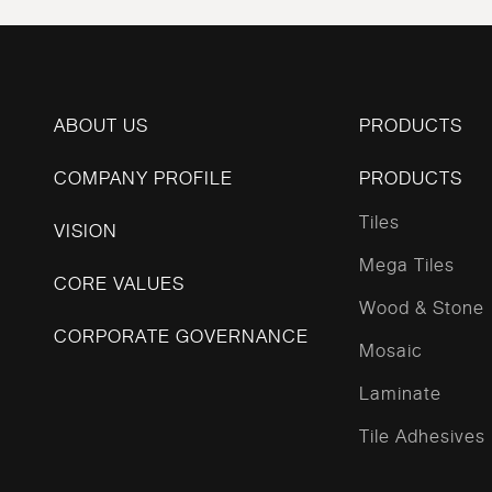
ABOUT US
PRODUCTS
COMPANY PROFILE
PRODUCTS
Tiles
VISION
Mega Tiles
CORE VALUES
Wood & Stone
CORPORATE GOVERNANCE
Mosaic
Laminate
Tile Adhesives