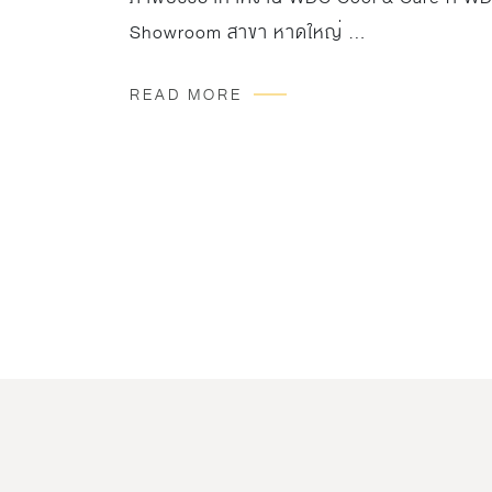
Showroom สาขา หาดใหญ่ …
READ MORE