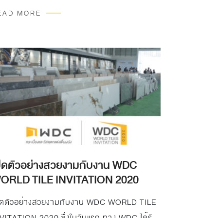
ว์รูม…
EAD MORE
ปิดตัวอย่างสวยงามกับงาน WDC
ORLD TILE INVITATION 2020
ิดตัวอย่างสวยงามกับงาน WDC WORLD TILE
VITATION 2020 ซึ่งในวันแรก ทาง WDC ได้รับ