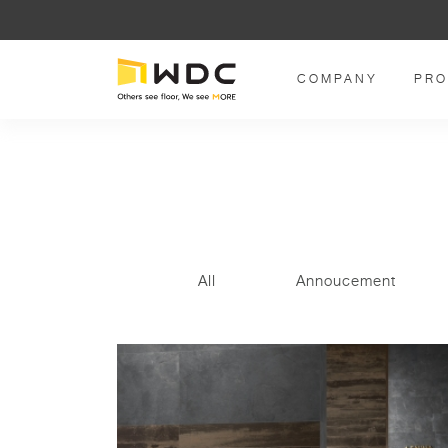
COMPANY
PRO
All
Annoucement