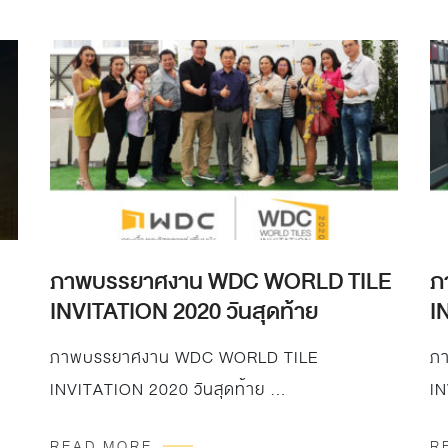
ภาพบรรยาศงาน WDC WORLD TILE
ภ
INVITATION 2020 วันสุดท้าย
I
ภาพบรรยาศงาน WDC WORLD TILE
ภ
INVITATION 2020 วันสุดท้าย …
IN
บร
READ MORE
R