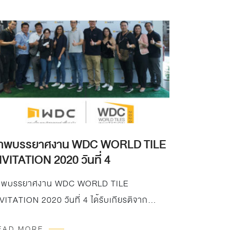
าพบรรยาศงาน WDC WORLD TILE
NVITATION 2020 วันที่ 4
าพบรรยาศงาน WDC WORLD TILE
VITATION 2020 วันที่ 4 ได้รับเกียรติจาก
ิษัท ซีอาร์ซี ไทวัสดุ จำกัด…
EAD MORE