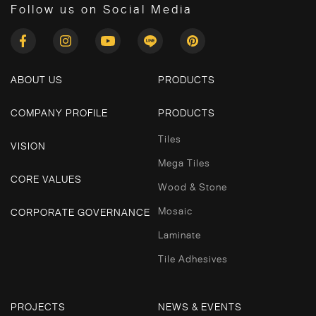
Follow us on Social Media
ABOUT US
PRODUCTS
COMPANY PROFILE
PRODUCTS
Tiles
VISION
Mega Tiles
CORE VALUES
Wood & Stone
Mosaic
CORPORATE GOVERNANCE
Laminate
Tile Adhesives
PROJECTS
NEWS & EVENTS