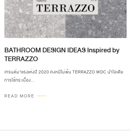
BATHROOM DESIGN IDEAS Inspired by
TERRAZZO
เทรนด์มาแรงแห่งปี 2020 คงหนีไม่พ้น TERRAZZO WDC นำไอเดีย
การใช้กระเบื้อง…
READ MORE