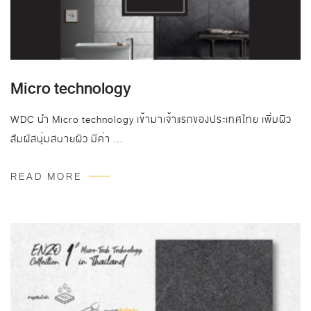
Micro technology
WDC นำ Micro technology เข้ามาเจ้าแรกของประเทศไทย เพิ่มผิว
สัมผัสนุ่มสบายผิว มีค่า …
READ MORE