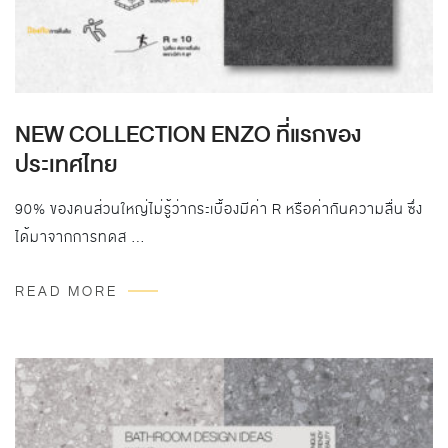
NEW COLLECTION ENZO ที่แรกของ
ประเทศไทย
90% ของคนส่วนใหญ่ไม่รู้ว่ากระเบื้องมีค่า R หรือค่ากันความลื่น ซึ่ง
ได้มาจากการทดส …
READ MORE