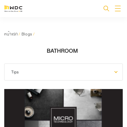
หน้าแรก
/
Blogs
/
BATHROOM
Tips