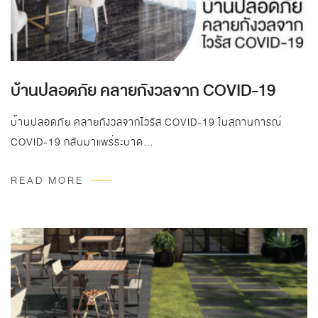
บ้านปลอดภัย คลายกังวลจาก COVID-19
บ้านปลอดภัย คลายกังวลจากไวรัส COVID-19 ในสถานการณ์
COVID-19 กลับมาแพร่ระบาด…
READ MORE