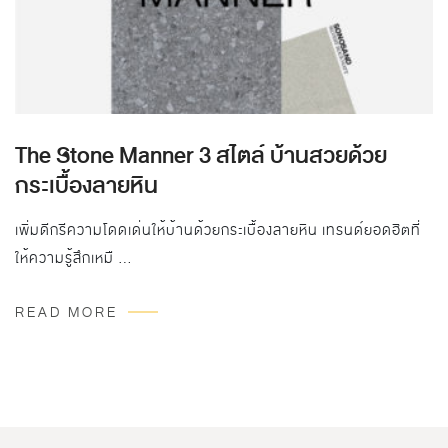
The Stone Manner 3 สไตล์ บ้านสวยด้วย
กระเบื้องลายหิน
เพิ่มดีกรีความโดดเด่นให้บ้านด้วยกระเบื้องลายหิน เทรนด์ยอดฮิตที่
ให้ความรู้สึกเหมื …
READ MORE