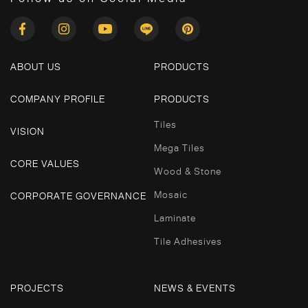
ABOUT US
PRODUCTS
COMPANY PROFILE
PRODUCTS
Tiles
VISION
Mega Tiles
CORE VALUES
Wood & Stone
Mosaic
CORPORATE GOVERNANCE
Laminate
Tile Adhesives
PROJECTS
NEWS & EVENTS