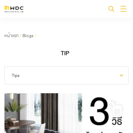
หน้าแรก
/
Blogs
/
TIP
Tips