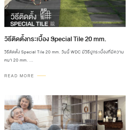
วิธีติดตั้งกระเบื้อง Special Tile 20 mm.
วิธีติดตั้ง Special Tile 20 mm. วันนี้ WDC มีวิธีปูกระเบื้องที่มีความ
หนา 20 mm. …
READ MORE