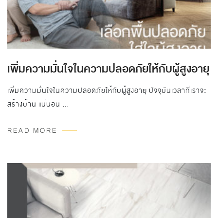
เพิ่มความมั่นใจในความปลอดภัยให้กับผู้สูงอายุ
เพิ่มความมั่นใจในความปลอดภัยให้กับผู้สูงอายุ ปัจจุบันเวลาที่เราจะ
สร้างบ้าน แน่นอน …
READ MORE